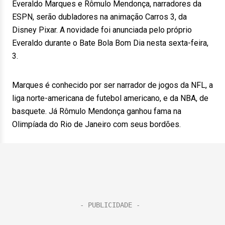
Everaldo Marques e Rômulo Mendonça, narradores da
ESPN, serão dubladores na animação Carros 3, da
Disney Pixar. A novidade foi anunciada pelo próprio
Everaldo durante o Bate Bola Bom Dia nesta sexta-feira,
3.
Marques é conhecido por ser narrador de jogos da NFL, a
liga norte-americana de futebol americano, e da NBA, de
basquete. Já Rômulo Mendonça ganhou fama na
Olimpíada do Rio de Janeiro com seus bordões.