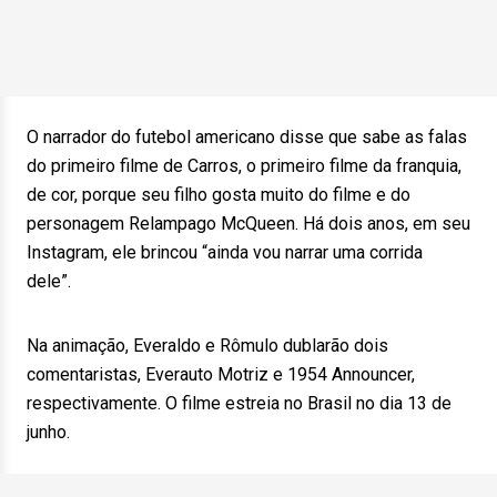
O narrador do futebol americano disse que sabe as falas
do primeiro filme de Carros, o primeiro filme da franquia,
de cor, porque seu filho gosta muito do filme e do
personagem Relampago McQueen. Há dois anos, em seu
Instagram, ele brincou “ainda vou narrar uma corrida
dele”.
Na animação, Everaldo e Rômulo dublarão dois
comentaristas, Everauto Motriz e 1954 Announcer,
respectivamente. O filme estreia no Brasil no dia 13 de
junho.