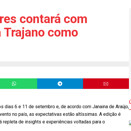
res contará com
a Trajano como
s dias 6 e 11 de setembro e, de acordo com Janaina de Araújo,
ento no país, as expectativas estão altíssimas. A edição é
 repleta de insights e experiências voltadas para o