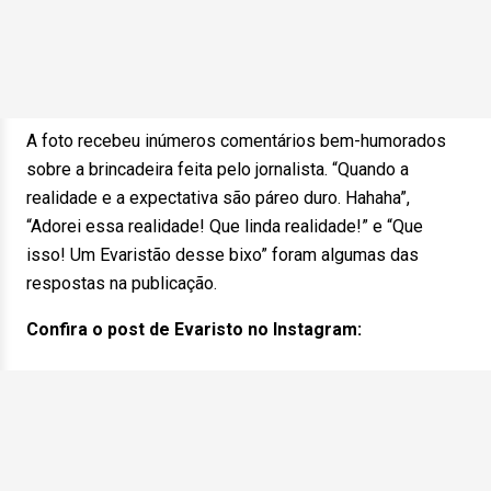
A foto recebeu inúmeros comentários bem-humorados
sobre a brincadeira feita pelo jornalista. “Quando a
realidade e a expectativa são páreo duro. Hahaha”,
“Adorei essa realidade! Que linda realidade!” e “Que
isso! Um Evaristão desse bixo” foram algumas das
respostas na publicação.
Confira o post de Evaristo no Instagram: