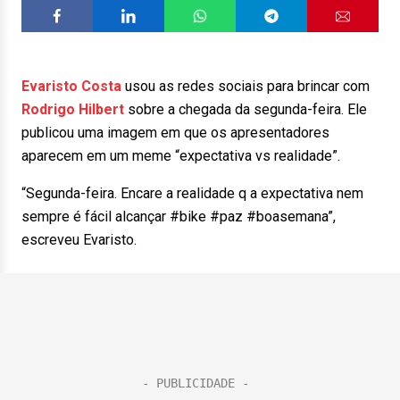
Evaristo Costa
usou as redes sociais para brincar com
Rodrigo Hilbert
sobre a chegada da segunda-feira. Ele
publicou uma imagem em que os apresentadores
aparecem em um meme “expectativa vs realidade”.
“Segunda-feira. Encare a realidade q a expectativa nem
sempre é fácil alcançar #bike #paz #boasemana”,
escreveu Evaristo.