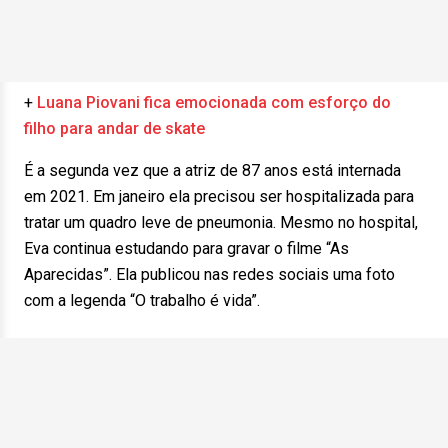
+
Luana Piovani fica emocionada com esforço do
filho para andar de skate
É a segunda vez que a atriz de 87 anos está internada
em 2021. Em janeiro ela precisou ser hospitalizada para
tratar um quadro leve de pneumonia. Mesmo no hospital,
Eva continua estudando para gravar o filme “As
Aparecidas”. Ela publicou nas redes sociais uma foto
com a legenda “O trabalho é vida”.