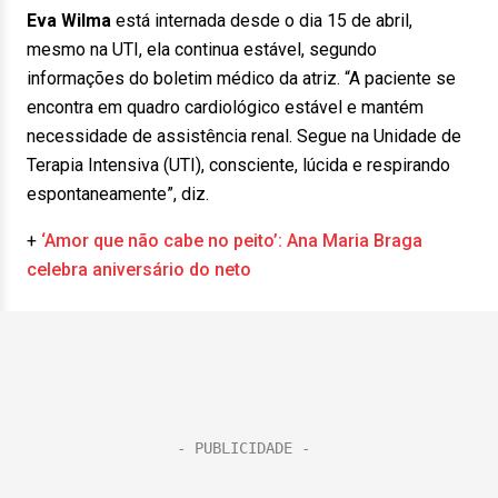
Eva Wilma
está internada desde o dia 15 de abril,
mesmo na UTI, ela continua estável, segundo
informações do boletim médico da atriz. “A paciente se
encontra em quadro cardiológico estável e mantém
necessidade de assistência renal. Segue na Unidade de
Terapia Intensiva (UTI), consciente, lúcida e respirando
espontaneamente”, diz.
+
‘Amor que não cabe no peito’: Ana Maria Braga
celebra aniversário do neto