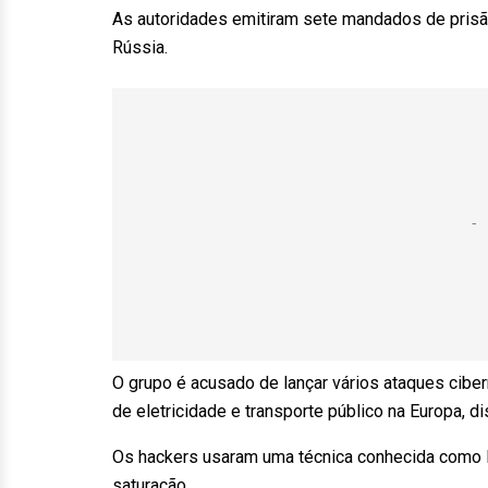
As autoridades emitiram sete mandados de prisã
Rússia.
O grupo é acusado de lançar vários ataques ciber
de eletricidade e transporte público na Europa, d
Os hackers usaram uma técnica conhecida como 
saturação.