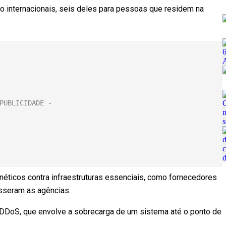
o internacionais, seis deles para pessoas que residem na
néticos contra infraestruturas essenciais, como fornecedores
isseram as agências.
DDoS, que envolve a sobrecarga de um sistema até o ponto de