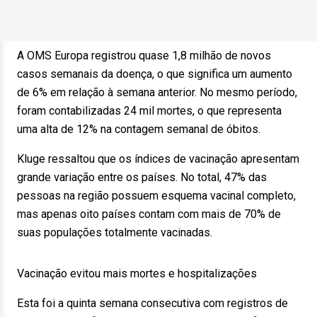
A OMS Europa registrou quase 1,8 milhão de novos
casos semanais da doença, o que significa um aumento
de 6% em relação à semana anterior. No mesmo período,
foram contabilizadas 24 mil mortes, o que representa
uma alta de 12% na contagem semanal de óbitos.
Kluge ressaltou que os índices de vacinação apresentam
grande variação entre os países. No total, 47% das
pessoas na região possuem esquema vacinal completo,
mas apenas oito países contam com mais de 70% de
suas populações totalmente vacinadas.
Vacinação evitou mais mortes e hospitalizações
Esta foi a quinta semana consecutiva com registros de