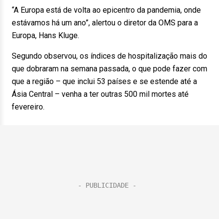
“A Europa está de volta ao epicentro da pandemia, onde
estávamos há um ano”, alertou o diretor da OMS para a
Europa, Hans Kluge.
Segundo observou, os índices de hospitalização mais do
que dobraram na semana passada, o que pode fazer com
que a região – que inclui 53 países e se estende até a
Ásia Central – venha a ter outras 500 mil mortes até
fevereiro.