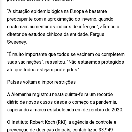
“A situação epidemiológica na Europa é bastante
preocupante com a aproximação do inverno, quando
costumam aumentar os índices de infecção”, afirmou o
diretor de estudos clínicos da entidade, Fergus
Sweeney.
“É muito importante que todos se vacinem ou completem
suas vacinações”, ressaltou. “Não estaremos protegidos
até que todos estejam protegidos.”
Países voltam a impor restrições
A Alemanha registrou nesta quinta-feira um recorde
diário de novos casos desde o começo da pandemia,
superando a marca estabelecida em dezembro de 2020.
O Instituto Robert Koch (RKI), a agência de controle e
prevenção de doenças do país, contabilizou 33.949