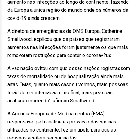
aumento nas infecções ao longo do continente, fazendo
da Europa a única região do mundo onde os números da
covid-19 ainda crescem.
A diretora de emergências da OMS Europa, Catherine
Smallwood, explicou que os países que registraram
aumentos nas infecções foram justamente os que mais
removeram restrições para conter o coronavírus.
A vacinação evitou com que essas nações registrassem
taxas de mortalidade ou de hospitalização ainda mais
altas. “Mas, quanto mais casos tivermos, mais pessoas
terão de ser internadas e, no final, mais pessoas
acabarão morrendo”, afirmou Smallwood.
A Agência Europeia de Medicamentos (EMA),
responsável pela análise e aprovação das vacinas
utilizadas no continente, fez um apelo para que as
pessoas aceitem ser vacinadas.