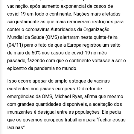
vacinação, após aumento exponencial de casos de
covid-19 em todo o continente. Nações mais afetadas
são justamente as que mais removeram restrições para
conter o coronavírus.Autoridades da Organização
Mundial da Saúde (OMS) alertaram nesta quinta-feira
(04/11) para o fato de que a Europa registrou um salto
de mais de 50% nos casos de covid-19 no mês
passado, fazendo com que o continente voltasse a ser o
epicentro da pandemia no mundo.
Isso ocorre apesar do amplo estoque de vacinas
existentes nos países europeus. O diretor de
emergências da OMS, Michael Ryan, afirma que mesmo
com grandes quantidades disponíveis, a aceitação dos
imunizantes é desigual entre as populações. Ele pediu
que os governos europeus trabalhem para “fechar essas
lacunas”.