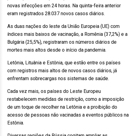
novas infecções em 24 horas. Na quinta-feira anterior
eram registrados 28.037 novos casos diários.
As duas nações do leste da União Europeia (UE) com
índices mais baixos de vacinação, a Romênia (37,2%) e a
Bulgária (25,5%), registraram os números diários de
mortes mais altos desde o início da pandemia.
Letônia, Lituânia e Estônia, que estão entre os países
com registros mais altos de novos casos diários, já
enfrentam sobrecargas nos sistemas de saúde.
Cada vez mais, os países do Leste Europeu
restabelecem medidas de restrição, como a imposição
de um toque de recolher na Letônia e a proibição do
acesso de pessoas não vacinadas a eventos públicos na
Estônia.
Diversas regiões da Rússia cogitam ampliar as