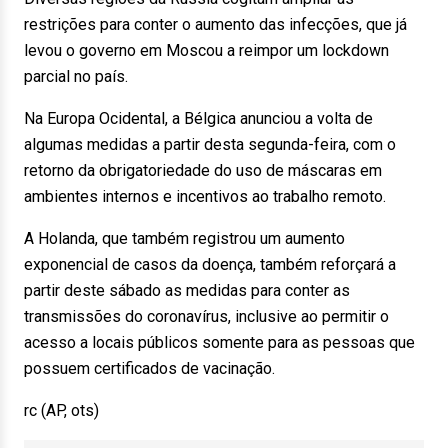
restrições para conter o aumento das infecções, que já
levou o governo em Moscou a reimpor um lockdown
parcial no país.
Na Europa Ocidental, a Bélgica anunciou a volta de
algumas medidas a partir desta segunda-feira, com o
retorno da obrigatoriedade do uso de máscaras em
ambientes internos e incentivos ao trabalho remoto.
A Holanda, que também registrou um aumento
exponencial de casos da doença, também reforçará a
partir deste sábado as medidas para conter as
transmissões do coronavírus, inclusive ao permitir o
acesso a locais públicos somente para as pessoas que
possuem certificados de vacinação.
rc (AP, ots)