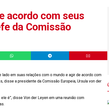
de acordo com seus
hefe da Comissão
e lado em suas relações com o mundo e agir de acordo com
s, disse a presidente da Comissão Europeia, Ursula von der
 ele é”, disse Von der Leyen em uma reunião com
as.