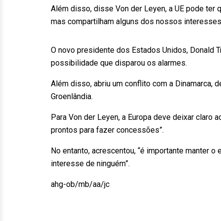
Além disso, disse Von der Leyen, a UE pode ter 
mas compartilham alguns dos nossos interesses
O novo presidente dos Estados Unidos, Donald T
possibilidade que disparou os alarmes.
Além disso, abriu um conflito com a Dinamarca, 
Groenlândia.
Para Von der Leyen, a Europa deve deixar claro 
prontos para fazer concessões”.
No entanto, acrescentou, “é importante manter o e
interesse de ninguém”.
ahg-ob/mb/aa/jc