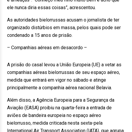
ele nunca diria essas coisas”, acrescentou.
As autoridades bielorrussas acusam o jornalista de ter
organizado distúrbios em massa, pelos quais pode ser
condenado a 15 anos de prisão.
– Companhias aéreas em desacordo –
A prisão do casal levou a União Europeia (UE) a vetar as
companhias aéreas bielorrussas de seu espaço aéreo,
medida que entrará em vigor no sábado e atinge
principalmente a companhia aérea nacional Belavia.
Além disso, a Agência Europeia para a Segurança da
Aviação (EASA) proibiu na quarta-feira a entrada de
aviões de bandeira europeia no espaço aéreo
bielorrusso, medida criticada nesta sexta-pela
International Air Transport Association (IATA), que agrupa