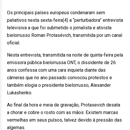
Os principais países europeus condenaram sem
paliativos nesta sexta-feira(4) a “perturbadora” entrevista
televisiva a que foi submetido o jornalista e ativista
bielorrusso Roman Protasévich, transmitida por um canal
oficial.
Nesta entrevista, transmitida na noite de quinta-feira pela
emissora pública bielorrussa ONT, o dissidente de 26
anos confessa com uma cara inquieta diante das
câmeras que no ano passado convocou protestos e
também elogia o presidente bielorrusso, Alexander
Lukashenko.
Ao final da hora e meia de gravação, Protasevich desata
a chorar e cobre o rosto com as mãos. Existem marcas
vermelhas em seus pulsos, talvez devido à pressão das
algemas.