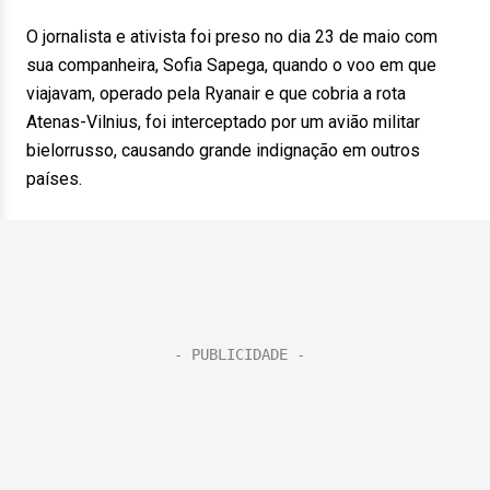
O jornalista e ativista foi preso no dia 23 de maio com
sua companheira, Sofia Sapega, quando o voo em que
viajavam, operado pela Ryanair e que cobria a rota
Atenas-Vilnius, foi interceptado por um avião militar
bielorrusso, causando grande indignação em outros
países.