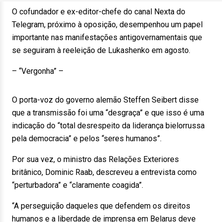
O cofundador e ex-editor-chefe do canal Nexta do
Telegram, próximo à oposição, desempenhou um papel
importante nas manifestações antigovernamentais que
se seguiram à reeleição de Lukashenko em agosto.
– “Vergonha” –
O porta-voz do governo alemão Steffen Seibert disse
que a transmissão foi uma “desgraça” e que isso é uma
indicação do “total desrespeito da liderança bielorrussa
pela democracia” e pelos “seres humanos”.
Por sua vez, o ministro das Relações Exteriores
britânico, Dominic Raab, descreveu a entrevista como
“perturbadora” e “claramente coagida”.
“A perseguição daqueles que defendem os direitos
humanos e a liberdade de imprensa em Belarus deve