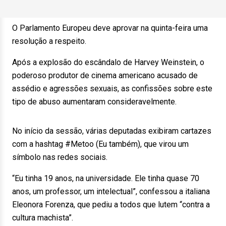
O Parlamento Europeu deve aprovar na quinta-feira uma
resolução a respeito.
Após a explosão do escândalo de Harvey Weinstein, o
poderoso produtor de cinema americano acusado de
assédio e agressões sexuais, as confissões sobre este
tipo de abuso aumentaram consideravelmente.
No início da sessão, várias deputadas exibiram cartazes
com a hashtag #Metoo (Eu também), que virou um
símbolo nas redes sociais.
“Eu tinha 19 anos, na universidade. Ele tinha quase 70
anos, um professor, um intelectual”, confessou a italiana
Eleonora Forenza, que pediu a todos que lutem “contra a
cultura machista”.