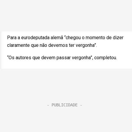
Para a eurodeputada alemã “chegou o momento de dizer
claramente que não devemos ter vergonha”.
“Os autores que devem passar vergonha”, completou.