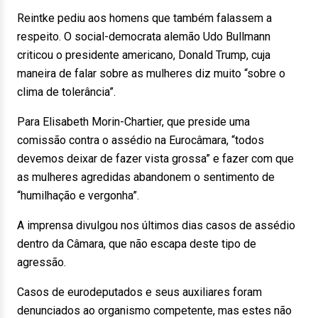
Reintke pediu aos homens que também falassem a
respeito. O social-democrata alemão Udo Bullmann
criticou o presidente americano, Donald Trump, cuja
maneira de falar sobre as mulheres diz muito “sobre o
clima de tolerância”.
Para Elisabeth Morin-Chartier, que preside uma
comissão contra o assédio na Eurocâmara, “todos
devemos deixar de fazer vista grossa” e fazer com que
as mulheres agredidas abandonem o sentimento de
“humilhação e vergonha”.
A imprensa divulgou nos últimos dias casos de assédio
dentro da Câmara, que não escapa deste tipo de
agressão.
Casos de eurodeputados e seus auxiliares foram
denunciados ao organismo competente, mas estes não