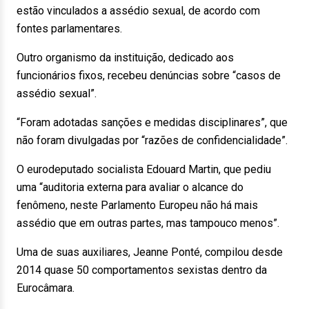
estão vinculados a assédio sexual, de acordo com
fontes parlamentares.
Outro organismo da instituição, dedicado aos
funcionários fixos, recebeu denúncias sobre “casos de
assédio sexual”.
“Foram adotadas sanções e medidas disciplinares”, que
não foram divulgadas por “razões de confidencialidade”.
O eurodeputado socialista Edouard Martin, que pediu
uma “auditoria externa para avaliar o alcance do
fenômeno, neste Parlamento Europeu não há mais
assédio que em outras partes, mas tampouco menos”.
Uma de suas auxiliares, Jeanne Ponté, compilou desde
2014 quase 50 comportamentos sexistas dentro da
Eurocâmara.