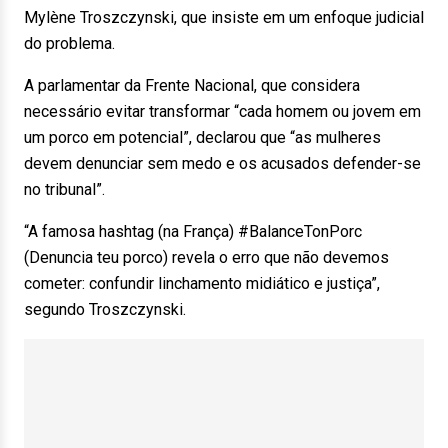
Mylène Troszczynski, que insiste em um enfoque judicial
do problema.
A parlamentar da Frente Nacional, que considera
necessário evitar transformar “cada homem ou jovem em
um porco em potencial”, declarou que “as mulheres
devem denunciar sem medo e os acusados defender-se
no tribunal”.
“A famosa hashtag (na França) #BalanceTonPorc
(Denuncia teu porco) revela o erro que não devemos
cometer: confundir linchamento midiático e justiça”,
segundo Troszczynski.