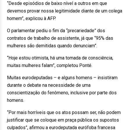
“Desde episódios de baixo nível a outros em que
devemos provar nossa legitimidade diante de um colega
homem”, explicou à AFP.
O parlamentar pediu o fim da “precariedade” dos
contratos de trabalho de assistente, já que “95% das
mulheres são demitidas quando denunciam”.
“Hoje estou otimista, há uma tomada de consciência,
muitas mulheres falam”, completou Ponté.
Muitas eurodeputadas – e alguns homens – insistiram
durante o debate na necessidade de uma
conscientização do fenômeno, inclusive por parte dos
homens.
“Por mais horríveis que os atos possam ser, não podem
justificar que se coloque em praça pública os supostos
culpados”, afirmou a eurodeputada eurófoba francesa