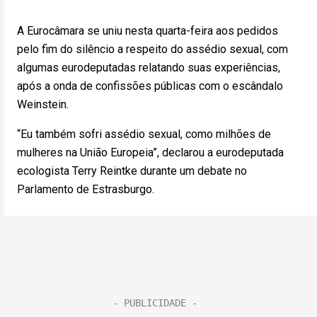
A Eurocâmara se uniu nesta quarta-feira aos pedidos
pelo fim do silêncio a respeito do assédio sexual, com
algumas eurodeputadas relatando suas experiências,
após a onda de confissões públicas com o escândalo
Weinstein.
“Eu também sofri assédio sexual, como milhões de
mulheres na União Europeia”, declarou a eurodeputada
ecologista Terry Reintke durante um debate no
Parlamento de Estrasburgo.