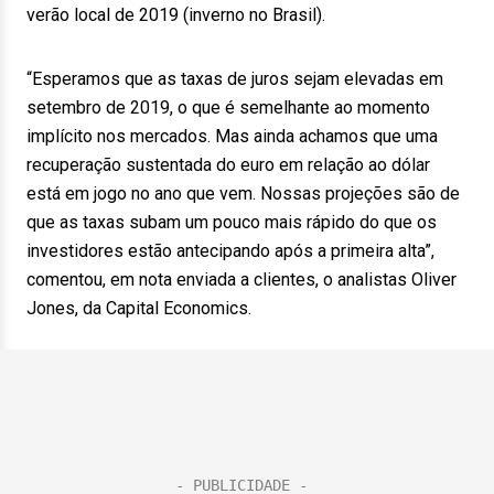
verão local de 2019 (inverno no Brasil).
“Esperamos que as taxas de juros sejam elevadas em
setembro de 2019, o que é semelhante ao momento
implícito nos mercados. Mas ainda achamos que uma
recuperação sustentada do euro em relação ao dólar
está em jogo no ano que vem. Nossas projeções são de
que as taxas subam um pouco mais rápido do que os
investidores estão antecipando após a primeira alta”,
comentou, em nota enviada a clientes, o analistas Oliver
Jones, da Capital Economics.