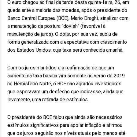
O euro chegou ao final da tarde desta quinta-feira, 26, em
queda ante a maioria das moedas, após o presidente do
Banco Central Europeu (BCE), Mario Draghi, sinalizar com
a manutenção da postura “dovish” (favorável à
manutenção de juros). O dólar, por sua vez, subiu de
forma generalizada com a expectativa com crescimento
dos Estados Unidos, cuja taxa será conhecida amanhã.
Com os juros mantidos e a reafirmação de que um
aumento na taxa básica virá somente no verão de 2019
no Hemisfério Norte, o BCE não agradou investidores
que esperavam um desfecho que indicasse, ainda que
levemente, uma retirada de estímulos.
O presidente do BCE falou que ainda são necessários
estímulos significativos para apoiar inflação e afirmou
que os juros seguirão nos níveis atuais pelo menos até