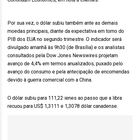
Por sua vez, o dólar subiu também ante as demais
moedas principais, diante da expectativa em torno do
PIB dos EUA no segundo trimestre. O indicador será
divulgado amanhã às 9h30 (de Brasília) e os analistas
consultados pela Dow Jones Newswires projetam
avanço de 4,4% em termos anualizados, puxado pelo
avanço do consumo e pela antecipação de encomendas
devido à guerra comercial com a China.
O dólar subiu para 111,22 ienes ao passo que a libra
recuou para US$ 1,3111 e 1,3078 dólar canadense.