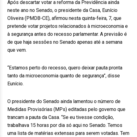
Após descartar votar a reforma da Previdência ainda
neste ano no Senado, o presidente da Casa, Eunício
Oliveira (PMDB-CE), afirmou nesta quinta-feira, 7, que
pretende votar projetos relacionados à microeconomia e
à segurança antes do recesso parlamentar. A previsão é
de que haja sessões no Senado apenas até a semana
que vem.
“Estamos perto do recesso, quero deixar pauta pronta
tanto da microeconomia quanto de segurança”, disse
Eunício.
O presidente do Senado ainda lamentou o número de
Medidas Provisórias (MPs) editadas pelo governo que
trancam a pauta da Casa. “Se eu tivesse condição,
trabalhava 15 horas por dia só aqui no Senado. Temos
uma lista de matérias extensas para serem votadas. Tem