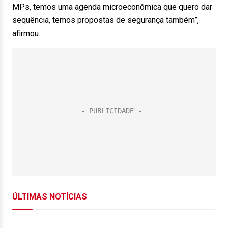
MPs, temos uma agenda microeconômica que quero dar
sequência, temos propostas de segurança também”,
afirmou.