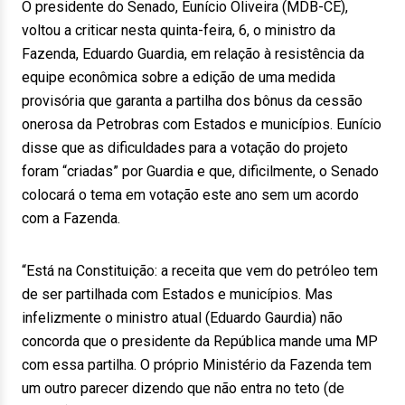
O presidente do Senado, Eunício Oliveira (MDB-CE),
voltou a criticar nesta quinta-feira, 6, o ministro da
Fazenda, Eduardo Guardia, em relação à resistência da
equipe econômica sobre a edição de uma medida
provisória que garanta a partilha dos bônus da cessão
onerosa da Petrobras com Estados e municípios. Eunício
disse que as dificuldades para a votação do projeto
foram “criadas” por Guardia e que, dificilmente, o Senado
colocará o tema em votação este ano sem um acordo
com a Fazenda.
“Está na Constituição: a receita que vem do petróleo tem
de ser partilhada com Estados e municípios. Mas
infelizmente o ministro atual (Eduardo Gaurdia) não
concorda que o presidente da República mande uma MP
com essa partilha. O próprio Ministério da Fazenda tem
um outro parecer dizendo que não entra no teto (de