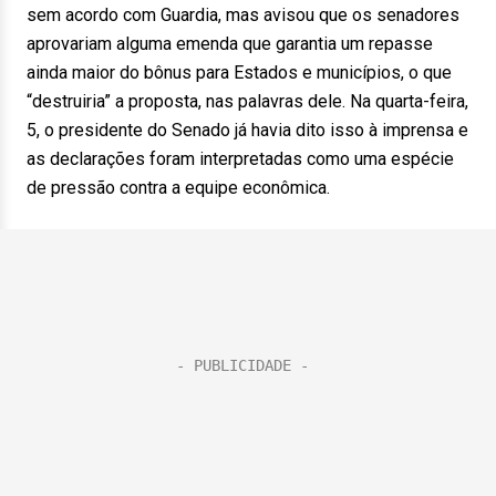
sem acordo com Guardia, mas avisou que os senadores
aprovariam alguma emenda que garantia um repasse
ainda maior do bônus para Estados e municípios, o que
“destruiria” a proposta, nas palavras dele. Na quarta-feira,
5, o presidente do Senado já havia dito isso à imprensa e
as declarações foram interpretadas como uma espécie
de pressão contra a equipe econômica.