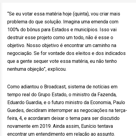
“Se eu votar essa matéria hoje (quinta), vou criar mais
problema do que solução. Imagina uma emenda com
100% do bônus para Estados e municípios. Isso vai
destruir esse projeto como um todo, não é esse o
objetivo. Nosso objetivo é encontrar um caminho na
negociação. Se for vontade dos eleitos e dos indicados
que a gente sequer vote essa matéria, eu não tenho
nenhuma objeção”, explicou.
Como adiantou o Broadcast, sistema de notícias em
tempo real do Grupo Estado, o ministro da Fazenda,
Eduardo Guardia, e o futuro ministro da Economia, Paulo
Guedes, decidiram interromper as negociações na terça-
feira, 4, e acordaram deixar o tema para ser discutido
novamente em 2019. Ainda assim, Eunício tentava
encontrar um entendimento em relação ao assunto.