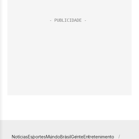
Notícias
Esportes
Mundo
Brasil
Gente
Entretenimento