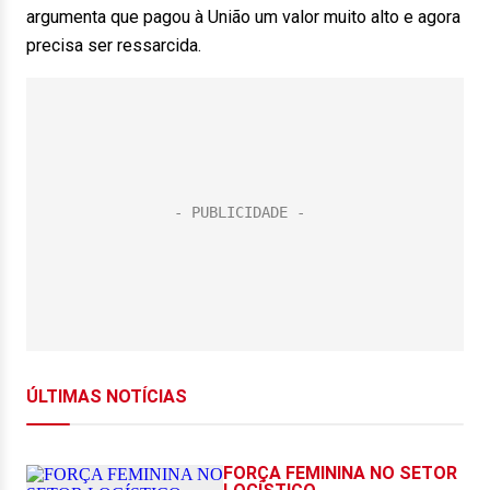
argumenta que pagou à União um valor muito alto e agora
precisa ser ressarcida.