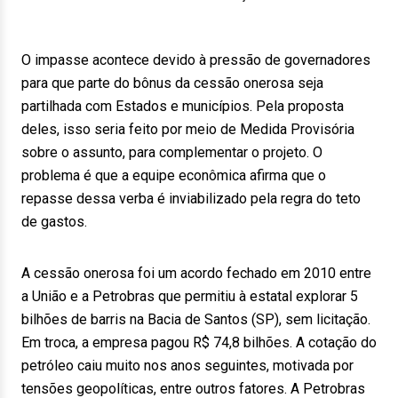
O impasse acontece devido à pressão de governadores
para que parte do bônus da cessão onerosa seja
partilhada com Estados e municípios. Pela proposta
deles, isso seria feito por meio de Medida Provisória
sobre o assunto, para complementar o projeto. O
problema é que a equipe econômica afirma que o
repasse dessa verba é inviabilizado pela regra do teto
de gastos.
A cessão onerosa foi um acordo fechado em 2010 entre
a União e a Petrobras que permitiu à estatal explorar 5
bilhões de barris na Bacia de Santos (SP), sem licitação.
Em troca, a empresa pagou R$ 74,8 bilhões. A cotação do
petróleo caiu muito nos anos seguintes, motivada por
tensões geopolíticas, entre outros fatores. A Petrobras