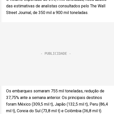
das estimativas de analistas consultados pelo The Wall
Street Journal, de 350 mil a 900 mil toneladas.
Os embarques somaram 755 mil toneladas, redução de
37,75% ante a semana anterior. Os principais destinos
foram México (309,5 mil t), Japão (132,5 mil t), Peru (86,4
mil t), Coreia do Sul (73,8 mil t) e Colômbia (36,8 mil t).