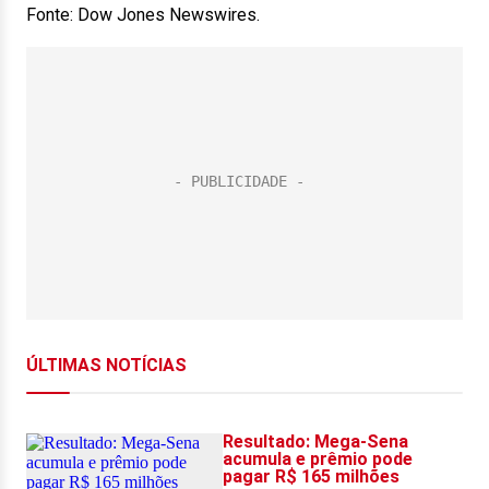
Fonte: Dow Jones Newswires.