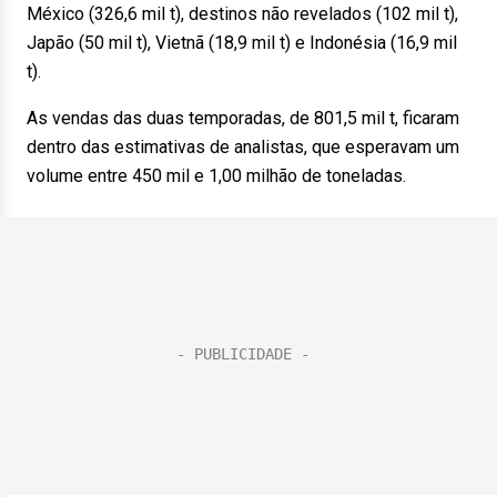
México (326,6 mil t), destinos não revelados (102 mil t),
Japão (50 mil t), Vietnã (18,9 mil t) e Indonésia (16,9 mil
t).
As vendas das duas temporadas, de 801,5 mil t, ficaram
dentro das estimativas de analistas, que esperavam um
volume entre 450 mil e 1,00 milhão de toneladas.