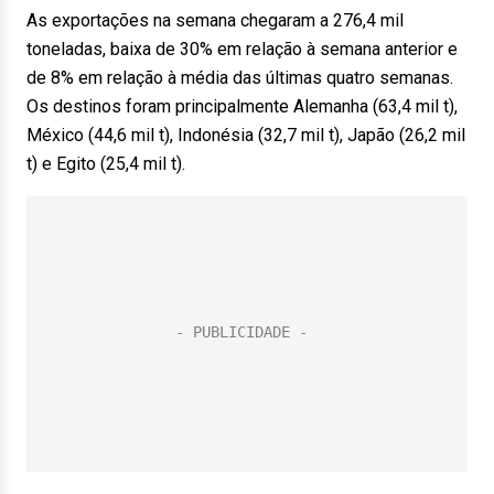
As exportações na semana chegaram a 276,4 mil
toneladas, baixa de 30% em relação à semana anterior e
de 8% em relação à média das últimas quatro semanas.
Os destinos foram principalmente Alemanha (63,4 mil t),
México (44,6 mil t), Indonésia (32,7 mil t), Japão (26,2 mil
t) e Egito (25,4 mil t).