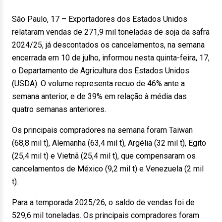
São Paulo, 17 – Exportadores dos Estados Unidos
relataram vendas de 271,9 mil toneladas de soja da safra
2024/25, já descontados os cancelamentos, na semana
encerrada em 10 de julho, informou nesta quinta-feira, 17,
o Departamento de Agricultura dos Estados Unidos
(USDA). O volume representa recuo de 46% ante a
semana anterior, e de 39% em relação à média das
quatro semanas anteriores.
Os principais compradores na semana foram Taiwan
(68,8 mil t), Alemanha (63,4 mil t), Argélia (32 mil t), Egito
(25,4 mil t) e Vietnã (25,4 mil t), que compensaram os
cancelamentos de México (9,2 mil t) e Venezuela (2 mil
t).
Para a temporada 2025/26, o saldo de vendas foi de
529,6 mil toneladas. Os principais compradores foram