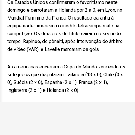
Os Estados Unidos confirmaram o favoritismo neste
domingo e derrotaram a Holanda por 2 a 0, em Lyon, no
Mundial Feminino da França. O resultado garantiu à
equipe norte-americana o inédito tetracampeonato na
competição. Os dois gols do título saíram no segundo
tempo. Rapinoe, de pênalti, após intervenção do árbitro
de vídeo (VAR), e Lavelle marcaram os gols.
As americanas encerram a Copa do Mundo vencendo os
sete jogos que disputaram: Tailândia (13 x 0), Chile (3 x
0), Suécia (2 x 0), Espanha (2 x 1), França (2 x 1),
Inglaterra (2 x 1) e Holanda (2 x 0).