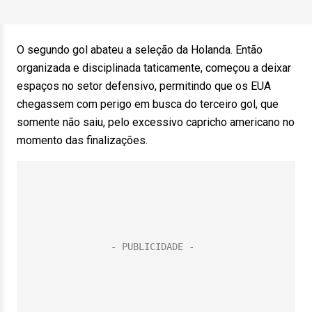
O segundo gol abateu a seleção da Holanda. Então
organizada e disciplinada taticamente, começou a deixar
espaços no setor defensivo, permitindo que os EUA
chegassem com perigo em busca do terceiro gol, que
somente não saiu, pelo excessivo capricho americano no
momento das finalizações.