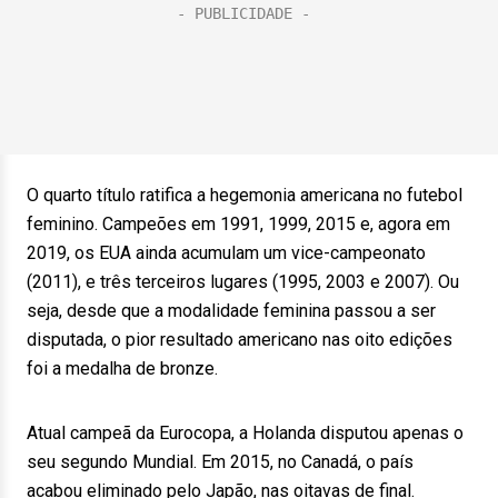
O quarto título ratifica a hegemonia americana no futebol
feminino. Campeões em 1991, 1999, 2015 e, agora em
2019, os EUA ainda acumulam um vice-campeonato
(2011), e três terceiros lugares (1995, 2003 e 2007). Ou
seja, desde que a modalidade feminina passou a ser
disputada, o pior resultado americano nas oito edições
foi a medalha de bronze.
Atual campeã da Eurocopa, a Holanda disputou apenas o
seu segundo Mundial. Em 2015, no Canadá, o país
acabou eliminado pelo Japão, nas oitavas de final.