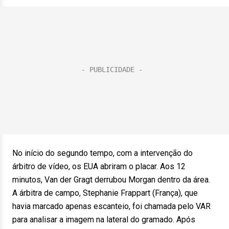
No início do segundo tempo, com a intervenção do
árbitro de vídeo, os EUA abriram o placar. Aos 12
minutos, Van der Gragt derrubou Morgan dentro da área.
A árbitra de campo, Stephanie Frappart (França), que
havia marcado apenas escanteio, foi chamada pelo VAR
para analisar a imagem na lateral do gramado. Após