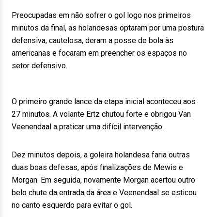
Preocupadas em não sofrer o gol logo nos primeiros
minutos da final, as holandesas optaram por uma postura
defensiva, cautelosa, deram a posse de bola às
americanas e focaram em preencher os espaços no
setor defensivo.
O primeiro grande lance da etapa inicial aconteceu aos
27 minutos. A volante Ertz chutou forte e obrigou Van
Veenendaal a praticar uma difícil intervenção.
Dez minutos depois, a goleira holandesa faria outras
duas boas defesas, após finalizações de Mewis e
Morgan. Em seguida, novamente Morgan acertou outro
belo chute da entrada da área e Veenendaal se esticou
no canto esquerdo para evitar o gol.