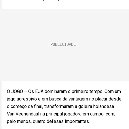
O JOGO – Os EUA dominaram o primeiro tempo. Com um
jogo agressivo e em busca da vantagem no placar desde
o começo da final, transformaram a goleira holandesa
Van Veenendaal na principal jogadora em campo, com,
pelo menos, quatro defesas importantes.