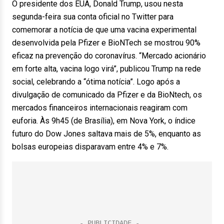
O presidente dos EUA, Donald Trump, usou nesta
segunda-feira sua conta oficial no Twitter para
comemorar a notícia de que uma vacina experimental
desenvolvida pela Pfizer e BioNTech se mostrou 90%
eficaz na prevenção do coronavírus. “Mercado acionário
em forte alta, vacina logo virá”, publicou Trump na rede
social, celebrando a “ótima notícia”. Logo após a
divulgação de comunicado da Pfizer e da BioNtech, os
mercados financeiros internacionais reagiram com
euforia. Às 9h45 (de Brasília), em Nova York, o índice
futuro do Dow Jones saltava mais de 5%, enquanto as
bolsas europeias disparavam entre 4% e 7%.