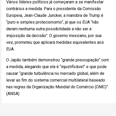
Vários líderes políticos já começaram a se manifestar
contrários a medida. Para o presidente da Comissão
Europeia, Jean-Claude Juncker, a manobra de Trump é
“puro e simples protecionismo”, já que os EUA “não
deram nenhuma outra possibilidade a não ser a
imposição da decisão”. O governo mexicano, por sua
vez, prometeu que aplicará medidas equivalentes aos
EUA.
O Japão também demonstrou “grande preocupação” com
a medida, alegando que ela é “injustificável” e que pode
causar “grande turbulência no mercado global, além de
levar ao fim do sistema comercial multilateral baseado
nas regras da Organização Mundial do Comércio (OMC)”.
(ANSA)