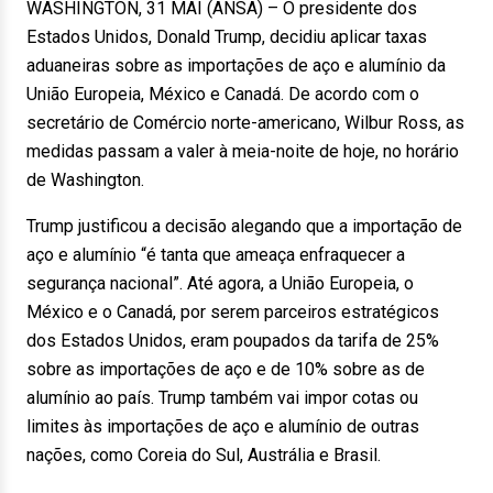
WASHINGTON, 31 MAI (ANSA) – O presidente dos
Estados Unidos, Donald Trump, decidiu aplicar taxas
aduaneiras sobre as importações de aço e alumínio da
União Europeia, México e Canadá. De acordo com o
secretário de Comércio norte-americano, Wilbur Ross, as
medidas passam a valer à meia-noite de hoje, no horário
de Washington.
Trump justificou a decisão alegando que a importação de
aço e alumínio “é tanta que ameaça enfraquecer a
segurança nacional”. Até agora, a União Europeia, o
México e o Canadá, por serem parceiros estratégicos
dos Estados Unidos, eram poupados da tarifa de 25%
sobre as importações de aço e de 10% sobre as de
alumínio ao país. Trump também vai impor cotas ou
limites às importações de aço e alumínio de outras
nações, como Coreia do Sul, Austrália e Brasil.