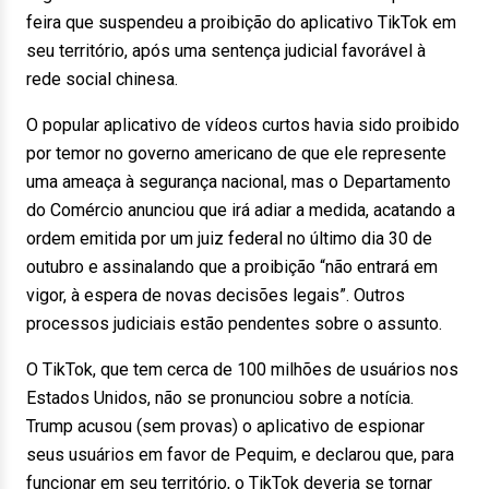
feira que suspendeu a proibição do aplicativo TikTok em
seu território, após uma sentença judicial favorável à
rede social chinesa.
O popular aplicativo de vídeos curtos havia sido proibido
por temor no governo americano de que ele represente
uma ameaça à segurança nacional, mas o Departamento
do Comércio anunciou que irá adiar a medida, acatando a
ordem emitida por um juiz federal no último dia 30 de
outubro e assinalando que a proibição “não entrará em
vigor, à espera de novas decisões legais”. Outros
processos judiciais estão pendentes sobre o assunto.
O TikTok, que tem cerca de 100 milhões de usuários nos
Estados Unidos, não se pronunciou sobre a notícia.
Trump acusou (sem provas) o aplicativo de espionar
seus usuários em favor de Pequim, e declarou que, para
funcionar em seu território, o TikTok deveria se tornar