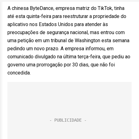
A chinesa ByteDance, empresa matriz do TikTok, tinha
até esta quinta-feira para reestruturar a propriedade do
aplicativo nos Estados Unidos para atender às
preocupações de segurança nacional, mas entrou com
uma petição em um tribunal de Washington esta semana
pedindo um novo prazo. A empresa informou, em
comunicado divulgado na última terça-feira, que pediu ao
governo uma prorrogação por 30 dias, que não foi
concedida.