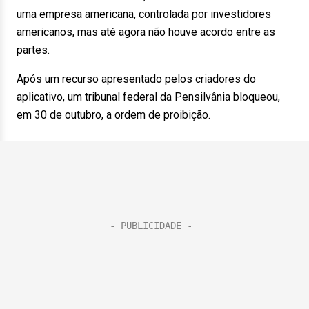
uma empresa americana, controlada por investidores
americanos, mas até agora não houve acordo entre as
partes.
Após um recurso apresentado pelos criadores do
aplicativo, um tribunal federal da Pensilvânia bloqueou,
em 30 de outubro, a ordem de proibição.