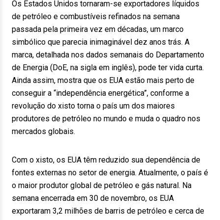
Os Estados Unidos tornaram-se exportadores líquidos
de petróleo e combustíveis refinados na semana
passada pela primeira vez em décadas, um marco
simbólico que parecia inimaginável dez anos trás. A
marca, detalhada nos dados semanais do Departamento
de Energia (DoE, na sigla em inglês), pode ter vida curta.
Ainda assim, mostra que os EUA estão mais perto de
conseguir a “independência energética”, conforme a
revolução do xisto torna o país um dos maiores
produtores de petróleo no mundo e muda o quadro nos
mercados globais.
Com o xisto, os EUA têm reduzido sua dependência de
fontes externas no setor de energia. Atualmente, o país é
o maior produtor global de petróleo e gás natural. Na
semana encerrada em 30 de novembro, os EUA
exportaram 3,2 milhões de barris de petróleo e cerca de