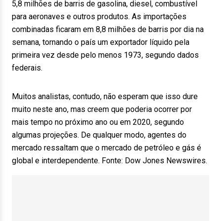
5,8 milhões de barris de gasolina, diesel, combustível
para aeronaves e outros produtos. As importações
combinadas ficaram em 8,8 milhões de barris por dia na
semana, tornando o país um exportador líquido pela
primeira vez desde pelo menos 1973, segundo dados
federais.
Muitos analistas, contudo, não esperam que isso dure
muito neste ano, mas creem que poderia ocorrer por
mais tempo no próximo ano ou em 2020, segundo
algumas projeções. De qualquer modo, agentes do
mercado ressaltam que o mercado de petróleo e gás é
global e interdependente. Fonte: Dow Jones Newswires.