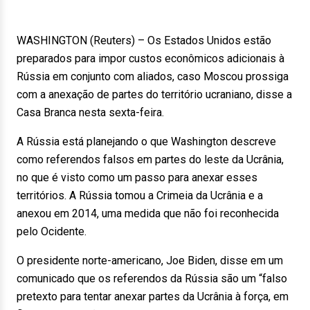
WASHINGTON (Reuters) – Os Estados Unidos estão
preparados para impor custos econômicos adicionais à
Rússia em conjunto com aliados, caso Moscou prossiga
com a anexação de partes do território ucraniano, disse a
Casa Branca nesta sexta-feira.
A Rússia está planejando o que Washington descreve
como referendos falsos em partes do leste da Ucrânia,
no que é visto como um passo para anexar esses
territórios. A Rússia tomou a Crimeia da Ucrânia e a
anexou em 2014, uma medida que não foi reconhecida
pelo Ocidente.
O presidente norte-americano, Joe Biden, disse em um
comunicado que os referendos da Rússia são um “falso
pretexto para tentar anexar partes da Ucrânia à força, em