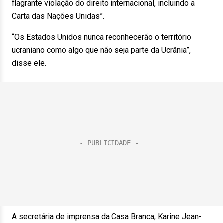
flagrante violação do direito internacional, incluindo a
Carta das Nações Unidas”.
“Os Estados Unidos nunca reconhecerão o território
ucraniano como algo que não seja parte da Ucrânia”,
disse ele.
A secretária de imprensa da Casa Branca, Karine Jean-