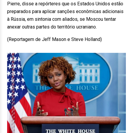
Pierre, disse a repórteres que os Estados Unidos estão
preparados para aplicar sanções econômicas adicionais
à Rússia, em sintonia com aliados, se Moscou tentar
anexar outras partes do território ucraniano.
(Reportagem de Jeff Mason e Steve Holland)