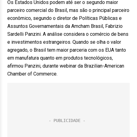
Os Estados Unidos podem até ser o segundo maior
parceiro comercial do Brasil, mas são o principal parceiro
econômico, segundo o diretor de Políticas Públicas e
Assuntos Governamentais da Amcham Brasil, Fabrizio
Sardelli Panzini. A análise considera o comércio de bens
e investimentos estrangeiros. Quando se olha o valor
agregado, o Brasil tem maior parceria com os EUA tanto
em manufatura quanto em produtos tecnológicos,
afirmou Panzini, durante webinar da Brazilian-American
Chamber of Commerce.