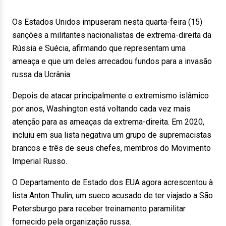
Os Estados Unidos impuseram nesta quarta-feira (15)
sanções a militantes nacionalistas de extrema-direita da
Rússia e Suécia, afirmando que representam uma
ameaça e que um deles arrecadou fundos para a invasão
russa da Ucrânia.
Depois de atacar principalmente o extremismo islâmico
por anos, Washington está voltando cada vez mais
atenção para as ameaças da extrema-direita. Em 2020,
incluiu em sua lista negativa um grupo de supremacistas
brancos e três de seus chefes, membros do Movimento
Imperial Russo.
O Departamento de Estado dos EUA agora acrescentou à
lista Anton Thulin, um sueco acusado de ter viajado a São
Petersburgo para receber treinamento paramilitar
fornecido pela organização russa.