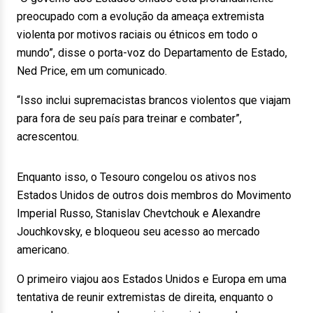
preocupado com a evolução da ameaça extremista
violenta por motivos raciais ou étnicos em todo o
mundo”, disse o porta-voz do Departamento de Estado,
Ned Price, em um comunicado.
“Isso inclui supremacistas brancos violentos que viajam
para fora de seu país para treinar e combater”,
acrescentou.
Enquanto isso, o Tesouro congelou os ativos nos
Estados Unidos de outros dois membros do Movimento
Imperial Russo, Stanislav Chevtchouk e Alexandre
Jouchkovsky, e bloqueou seu acesso ao mercado
americano.
O primeiro viajou aos Estados Unidos e Europa em uma
tentativa de reunir extremistas de direita, enquanto o