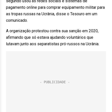
segundo usou as redes sociais e sistemas de
pagamento online para comprar equipamento militar para
as tropas russas na Ucrânia, disse o Tesouro em um
comunicado.
A organização protestou contra sua sanção em 2020,
afirmando que só estava ajudando voluntários que
lutavam junto aos separatistas pró-russos na Ucrânia.