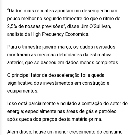
“Dados mais recentes apontam um desempenho um
pouco melhor no segundo trimestre do que o ritmo de
2,5% de nossas previsões”, disse Jim O’Sullivan,
analista da High Frequency Economics.
Para o trimestre janeiro-março, os dados revisados
mostraram as mesmas debilidades da estimativa
anterior, que se baseou em dados menos completos.
O principal fator de desaceleração foi a queda
significativa dos investimentos em construção e
equipamentos.
Isso está parcialmente vinculado à contração do setor de
energia; especialmente nas áreas de gás e petróleo
após queda dos preços desta matéria-prima.
Além disso, houve um menor crescimento do consumo