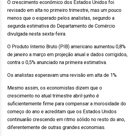
O crescimento econômico dos Estados Unidos foi
revisado em alta no primeiro trimestre, mas um pouco
menos que o esperado pelos analistas, segundo a
segunda estimativa do Departamento de Comércio
divulgada nesta sexta-feira.
O Produto Interno Bruto (PIB) americano aumentou 0,8%
de janeiro a março em projeção anual e dados corrigidos,
contra o 0,5% anunciado na primeira estimativa.
Os analistas esperavam uma revisão em alta de 1%.
Mesmo assim, os economistas dizem que o
crescimento no atual trimestre abril-junho é
suficientemente firme para compensar a morosidade do
começo do ano e acreditam que os Estados Unidos
continuarão crescendo em ritmo sólido no resto do ano,
diferentemente de outras grandes economias.