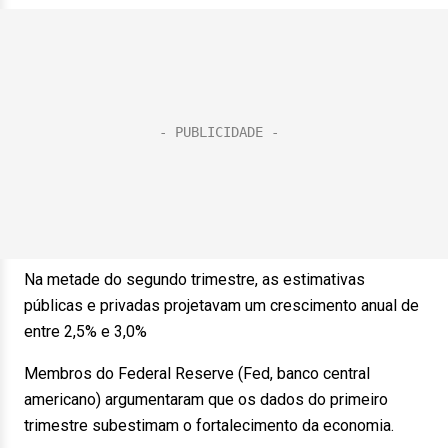
Na metade do segundo trimestre, as estimativas
públicas e privadas projetavam um crescimento anual de
entre 2,5% e 3,0%
Membros do Federal Reserve (Fed, banco central
americano) argumentaram que os dados do primeiro
trimestre subestimam o fortalecimento da economia.