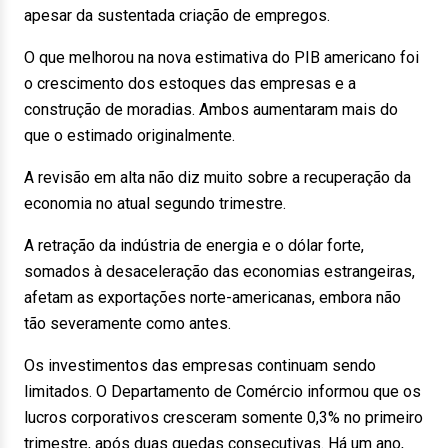
apesar da sustentada criação de empregos.
O que melhorou na nova estimativa do PIB americano foi
o crescimento dos estoques das empresas e a
construção de moradias. Ambos aumentaram mais do
que o estimado originalmente.
A revisão em alta não diz muito sobre a recuperação da
economia no atual segundo trimestre.
A retração da indústria de energia e o dólar forte,
somados à desaceleração das economias estrangeiras,
afetam as exportações norte-americanas, embora não
tão severamente como antes.
Os investimentos das empresas continuam sendo
limitados. O Departamento de Comércio informou que os
lucros corporativos cresceram somente 0,3% no primeiro
trimestre, após duas quedas consecutivas. Há um ano,