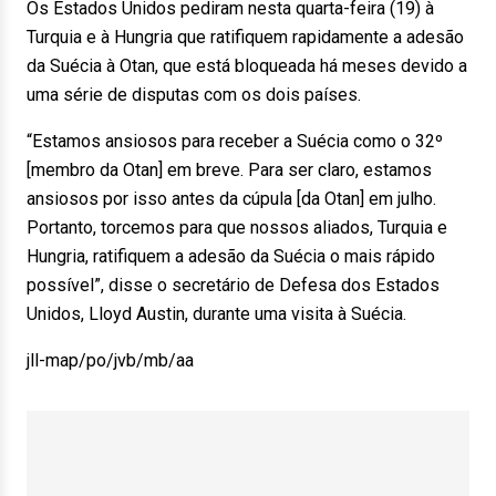
Os Estados Unidos pediram nesta quarta-feira (19) à
Turquia e à Hungria que ratifiquem rapidamente a adesão
da Suécia à Otan, que está bloqueada há meses devido a
uma série de disputas com os dois países.
“Estamos ansiosos para receber a Suécia como o 32º
[membro da Otan] em breve. Para ser claro, estamos
ansiosos por isso antes da cúpula [da Otan] em julho.
Portanto, torcemos para que nossos aliados, Turquia e
Hungria, ratifiquem a adesão da Suécia o mais rápido
possível”, disse o secretário de Defesa dos Estados
Unidos, Lloyd Austin, durante uma visita à Suécia.
jll-map/po/jvb/mb/aa