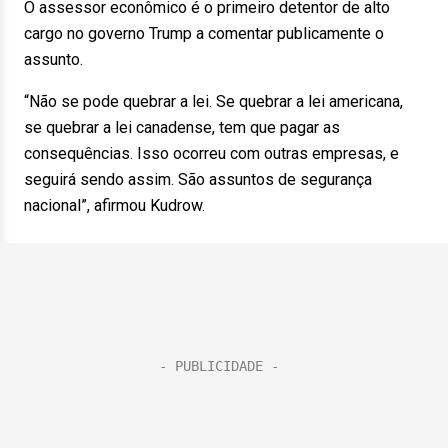
O assessor econômico é o primeiro detentor de alto
cargo no governo Trump a comentar publicamente o
assunto.
“Não se pode quebrar a lei. Se quebrar a lei americana,
se quebrar a lei canadense, tem que pagar as
consequências. Isso ocorreu com outras empresas, e
seguirá sendo assim. São assuntos de segurança
nacional”, afirmou Kudrow.