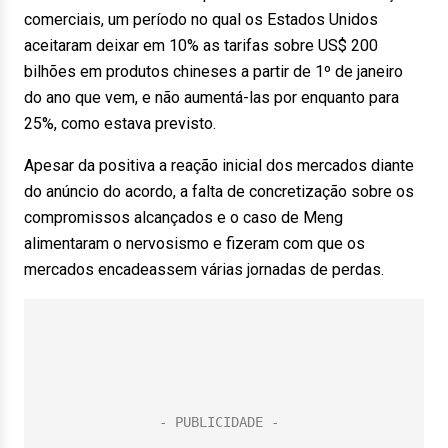
comerciais, um período no qual os Estados Unidos
aceitaram deixar em 10% as tarifas sobre US$ 200
bilhões em produtos chineses a partir de 1º de janeiro
do ano que vem, e não aumentá-las por enquanto para
25%, como estava previsto.
Apesar da positiva a reação inicial dos mercados diante
do anúncio do acordo, a falta de concretização sobre os
compromissos alcançados e o caso de Meng
alimentaram o nervosismo e fizeram com que os
mercados encadeassem várias jornadas de perdas.