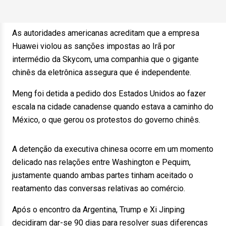
As autoridades americanas acreditam que a empresa
Huawei violou as sanções impostas ao Irã por
intermédio da Skycom, uma companhia que o gigante
chinês da eletrônica assegura que é independente.
Meng foi detida a pedido dos Estados Unidos ao fazer
escala na cidade canadense quando estava a caminho do
México, o que gerou os protestos do governo chinês.
A detenção da executiva chinesa ocorre em um momento
delicado nas relações entre Washington e Pequim,
justamente quando ambas partes tinham aceitado o
reatamento das conversas relativas ao comércio.
Após o encontro da Argentina, Trump e Xi Jinping
decidiram dar-se 90 dias para resolver suas diferenças