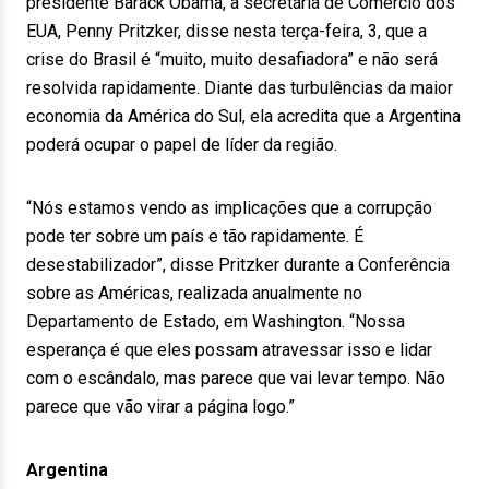
presidente Barack Obama, a secretária de Comércio dos
EUA, Penny Pritzker, disse nesta terça-feira, 3, que a
crise do Brasil é “muito, muito desafiadora” e não será
resolvida rapidamente. Diante das turbulências da maior
economia da América do Sul, ela acredita que a Argentina
poderá ocupar o papel de líder da região.
“Nós estamos vendo as implicações que a corrupção
pode ter sobre um país e tão rapidamente. É
desestabilizador”, disse Pritzker durante a Conferência
sobre as Américas, realizada anualmente no
Departamento de Estado, em Washington. “Nossa
esperança é que eles possam atravessar isso e lidar
com o escândalo, mas parece que vai levar tempo. Não
parece que vão virar a página logo.”
Argentina