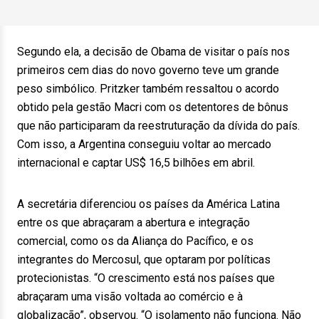
Segundo ela, a decisão de Obama de visitar o país nos
primeiros cem dias do novo governo teve um grande
peso simbólico. Pritzker também ressaltou o acordo
obtido pela gestão Macri com os detentores de bônus
que não participaram da reestruturação da dívida do país.
Com isso, a Argentina conseguiu voltar ao mercado
internacional e captar US$ 16,5 bilhões em abril.
A secretária diferenciou os países da América Latina
entre os que abraçaram a abertura e integração
comercial, como os da Aliança do Pacífico, e os
integrantes do Mercosul, que optaram por políticas
protecionistas. “O crescimento está nos países que
abraçaram uma visão voltada ao comércio e à
globalização”, observou. “O isolamento não funciona. Não