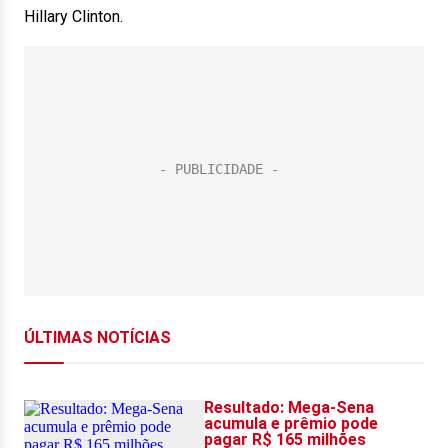
Hillary Clinton.