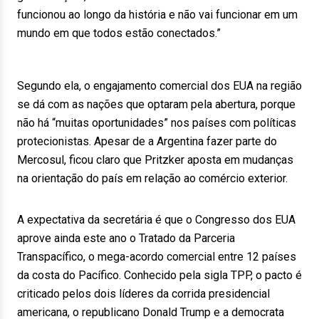
funcionou ao longo da história e não vai funcionar em um
mundo em que todos estão conectados.”
Segundo ela, o engajamento comercial dos EUA na região
se dá com as nações que optaram pela abertura, porque
não há “muitas oportunidades” nos países com políticas
protecionistas. Apesar de a Argentina fazer parte do
Mercosul, ficou claro que Pritzker aposta em mudanças
na orientação do país em relação ao comércio exterior.
A expectativa da secretária é que o Congresso dos EUA
aprove ainda este ano o Tratado da Parceria
Transpacífico, o mega-acordo comercial entre 12 países
da costa do Pacífico. Conhecido pela sigla TPP, o pacto é
criticado pelos dois líderes da corrida presidencial
americana, o republicano Donald Trump e a democrata