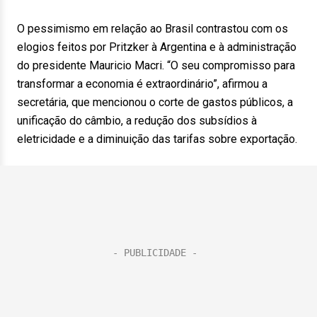
O pessimismo em relação ao Brasil contrastou com os
elogios feitos por Pritzker à Argentina e à administração
do presidente Mauricio Macri. “O seu compromisso para
transformar a economia é extraordinário”, afirmou a
secretária, que mencionou o corte de gastos públicos, a
unificação do câmbio, a redução dos subsídios à
eletricidade e a diminuição das tarifas sobre exportação.