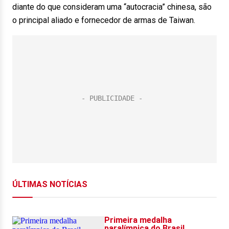
diante do que consideram uma “autocracia” chinesa, são
o principal aliado e fornecedor de armas de Taiwan.