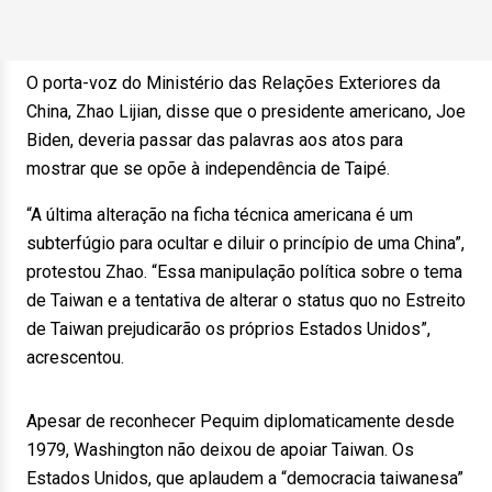
O porta-voz do Ministério das Relações Exteriores da
China, Zhao Lijian, disse que o presidente americano, Joe
Biden, deveria passar das palavras aos atos para
mostrar que se opõe à independência de Taipé.
“A última alteração na ficha técnica americana é um
subterfúgio para ocultar e diluir o princípio de uma China”,
protestou Zhao. “Essa manipulação política sobre o tema
de Taiwan e a tentativa de alterar o status quo no Estreito
de Taiwan prejudicarão os próprios Estados Unidos”,
acrescentou.
Apesar de reconhecer Pequim diplomaticamente desde
1979, Washington não deixou de apoiar Taiwan. Os
Estados Unidos, que aplaudem a “democracia taiwanesa”