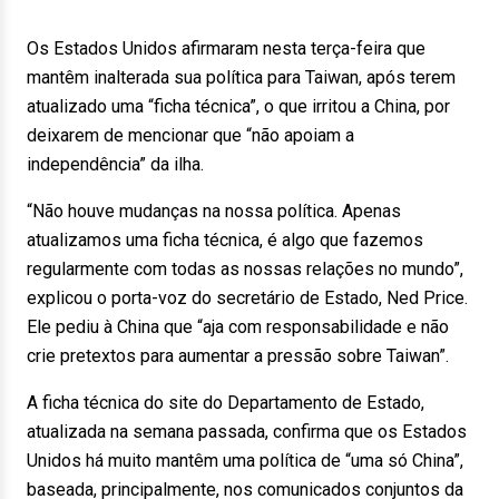
Os Estados Unidos afirmaram nesta terça-feira que
mantêm inalterada sua política para Taiwan, após terem
atualizado uma “ficha técnica”, o que irritou a China, por
deixarem de mencionar que “não apoiam a
independência” da ilha.
“Não houve mudanças na nossa política. Apenas
atualizamos uma ficha técnica, é algo que fazemos
regularmente com todas as nossas relações no mundo”,
explicou o porta-voz do secretário de Estado, Ned Price.
Ele pediu à China que “aja com responsabilidade e não
crie pretextos para aumentar a pressão sobre Taiwan”.
A ficha técnica do site do Departamento de Estado,
atualizada na semana passada, confirma que os Estados
Unidos há muito mantêm uma política de “uma só China”,
baseada, principalmente, nos comunicados conjuntos da