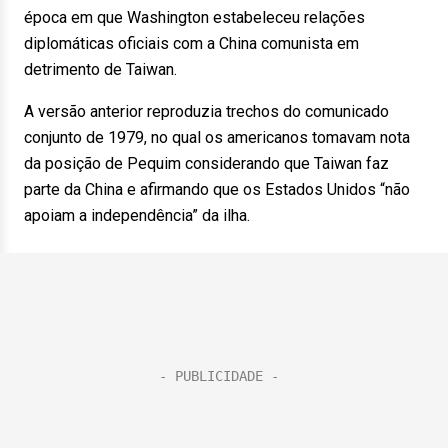
época em que Washington estabeleceu relações
diplomáticas oficiais com a China comunista em
detrimento de Taiwan.
A versão anterior reproduzia trechos do comunicado
conjunto de 1979, no qual os americanos tomavam nota
da posição de Pequim considerando que Taiwan faz
parte da China e afirmando que os Estados Unidos “não
apoiam a independência” da ilha.