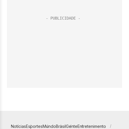
Notícias
Esportes
Mundo
Brasil
Gente
Entretenimento