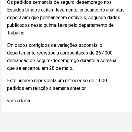
Os pedidos semanais de seguro-desemprego nos
Estados Unidos caíram levemente, enquanto os analistas
esperavam que permanecem estáveis, segundo dados
publicados nesta quinta-feira pelo departamento de
Trabalho.
Em dados corrigidos de variações sazonais, o
departamento registrou a apresentação de 267.000
demandas de seguro-desemprego durante a semana
que se encerrou em 28 de maio.
Este número representa um retrocesso de 1.000
pedidos em relação à semana anterior.
vmt/cd/ma