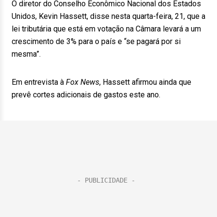
O diretor do Conselho Econômico Nacional dos Estados
Unidos, Kevin Hassett, disse nesta quarta-feira, 21, que a
lei tributária que está em votação na Câmara levará a um
crescimento de 3% para o país e “se pagará por si
mesma”.
Em entrevista à
Fox News
, Hassett afirmou ainda que
prevê cortes adicionais de gastos este ano.