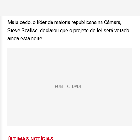
Mais cedo, o líder da maioria republicana na Câmara,
Steve Scalise, declarou que o projeto de lei será votado
ainda esta noite.