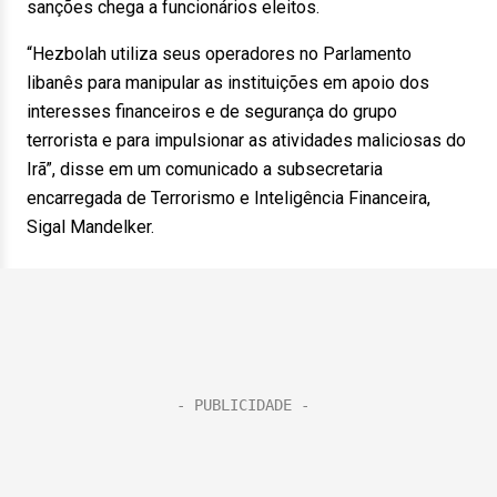
sanções chega a funcionários eleitos.
“Hezbolah utiliza seus operadores no Parlamento
libanês para manipular as instituições em apoio dos
interesses financeiros e de segurança do grupo
terrorista e para impulsionar as atividades maliciosas do
Irã”, disse em um comunicado a subsecretaria
encarregada de Terrorismo e Inteligência Financeira,
Sigal Mandelker.