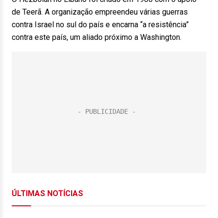
de Teerã. A organização empreendeu várias guerras
contra Israel no sul do país e encarna “a resistência”
contra este país, um aliado próximo a Washington.