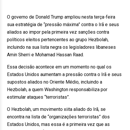
O governo de Donald Trump ampliou nesta terça-feira
sua estratégia de “pressão máxima” contra o Irã e seus
aliados ao impor pela primeira vez sanções contra
políticos eleitos pertencentes ao grupo Hezbolah,
incluindo na sua lista negra os legisladores libaneses
Amin Sherri e Mohamad Hassan Raad.
Essa decisão acontece em um momento no qual os
Estados Unidos aumentam a pressão contra o Irã e seus
supostos aliados no Oriente Médio, incluindo a
Hezbolah, a quem Washington responsabiliza por
estimular ataques “terroristas”.
O Hezbolah, um movimento xiita aliado do Irã, se
encontra na lista de “organizações terroristas” dos
Estados Unidos, mas essa é a primeira vez que as