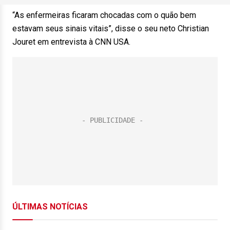
“As enfermeiras ficaram chocadas com o quão bem
estavam seus sinais vitais”, disse o seu neto Christian
Jouret em entrevista à CNN USA.