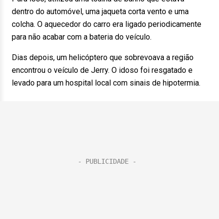
dentro do automóvel, uma jaqueta corta vento e uma
colcha. O aquecedor do carro era ligado periodicamente
para não acabar com a bateria do veículo.
Dias depois, um helicóptero que sobrevoava a região
encontrou o veículo de Jerry. O idoso foi resgatado e
levado para um hospital local com sinais de hipotermia.