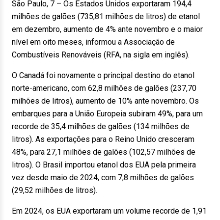
São Paulo, 7 – Os Estados Unidos exportaram 194,4
milhões de galões (735,81 milhões de litros) de etanol
em dezembro, aumento de 4% ante novembro e o maior
nível em oito meses, informou a Associação de
Combustíveis Renováveis (RFA, na sigla em inglês).
O Canadá foi novamente o principal destino do etanol
norte-americano, com 62,8 milhões de galões (237,70
milhões de litros), aumento de 10% ante novembro. Os
embarques para a União Europeia subiram 49%, para um
recorde de 35,4 milhões de galões (134 milhões de
litros). As exportações para o Reino Unido cresceram
48%, para 27,1 milhões de galões (102,57 milhões de
litros). O Brasil importou etanol dos EUA pela primeira
vez desde maio de 2024, com 7,8 milhões de galões
(29,52 milhões de litros).
Em 2024, os EUA exportaram um volume recorde de 1,91