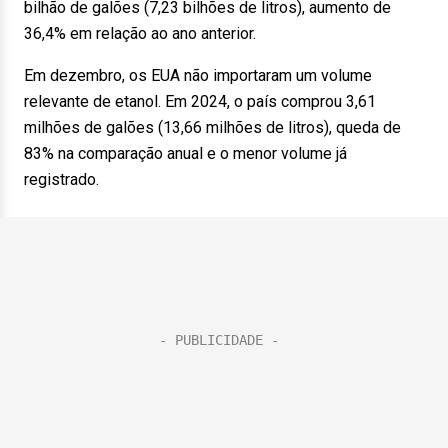
bilhão de galões (7,23 bilhões de litros), aumento de
36,4% em relação ao ano anterior.
Em dezembro, os EUA não importaram um volume
relevante de etanol. Em 2024, o país comprou 3,61
milhões de galões (13,66 milhões de litros), queda de
83% na comparação anual e o menor volume já
registrado.