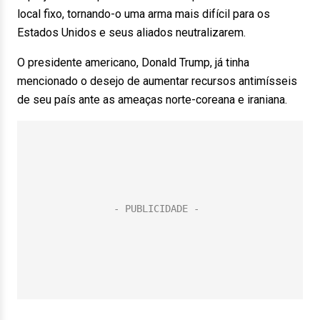
local fixo, tornando-o uma arma mais difícil para os
Estados Unidos e seus aliados neutralizarem.
O presidente americano, Donald Trump, já tinha
mencionado o desejo de aumentar recursos antimísseis
de seu país ante as ameaças norte-coreana e iraniana.