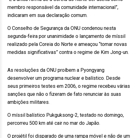
membro responsável da comunidade internacional”,
indicaram em sua declaração comum.
O Conselho de Segurança da ONU condenou nesta
segunda-feira por unanimidade o lançamento de míssil
realizado pela Coreia do Norte e ameaçou “tomar novas
medidas significativas” contra o regime de Kim Jong-un.
As resoluções da ONU proíbem a Pyongyang
desenvolver um programa nuclear e balístico. Desde
seus primeiros testes em 2006, o regime recebeu várias
sanções que não o fizeram de fato renunciar às suas
ambições militares.
O míssil balístico Pukguksong-2, testado no domingo,
percorreu 500 km até cair no mar do Japão.
O projétil foi disparado de uma rampa móvel e não de um