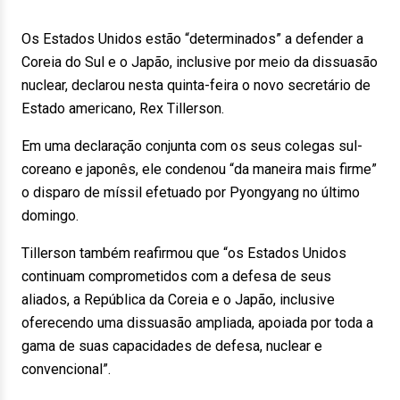
Os Estados Unidos estão “determinados” a defender a
Coreia do Sul e o Japão, inclusive por meio da dissuasão
nuclear, declarou nesta quinta-feira o novo secretário de
Estado americano, Rex Tillerson.
Em uma declaração conjunta com os seus colegas sul-
coreano e japonês, ele condenou “da maneira mais firme”
o disparo de míssil efetuado por Pyongyang no último
domingo.
Tillerson também reafirmou que “os Estados Unidos
continuam comprometidos com a defesa de seus
aliados, a República da Coreia e o Japão, inclusive
oferecendo uma dissuasão ampliada, apoiada por toda a
gama de suas capacidades de defesa, nuclear e
convencional”.