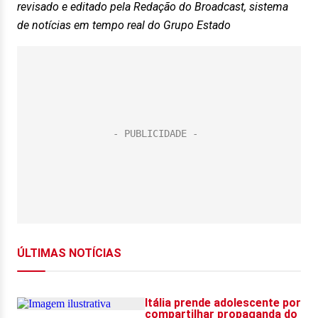
revisado e editado pela Redação do Broadcast, sistema
de notícias em tempo real do Grupo Estado