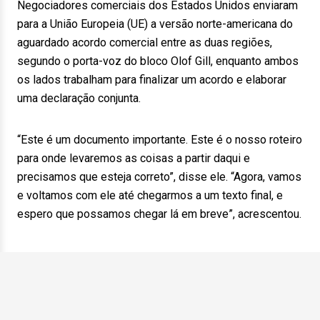
Negociadores comerciais dos Estados Unidos enviaram
para a União Europeia (UE) a versão norte-americana do
aguardado acordo comercial entre as duas regiões,
segundo o porta-voz do bloco Olof Gill, enquanto ambos
os lados trabalham para finalizar um acordo e elaborar
uma declaração conjunta.
“Este é um documento importante. Este é o nosso roteiro
para onde levaremos as coisas a partir daqui e
precisamos que esteja correto”, disse ele. “Agora, vamos
e voltamos com ele até chegarmos a um texto final, e
espero que possamos chegar lá em breve”, acrescentou.