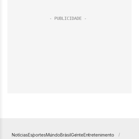
Notícias
Esportes
Mundo
Brasil
Gente
Entretenimento