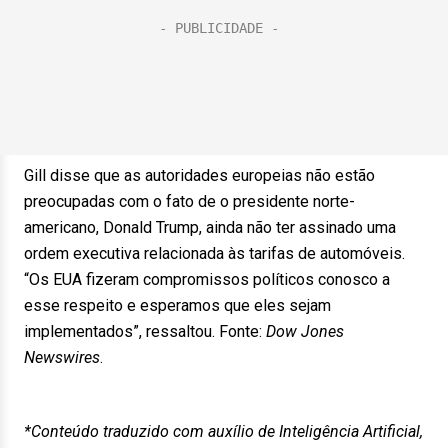
Gill disse que as autoridades europeias não estão
preocupadas com o fato de o presidente norte-
americano, Donald Trump, ainda não ter assinado uma
ordem executiva relacionada às tarifas de automóveis.
“Os EUA fizeram compromissos políticos conosco a
esse respeito e esperamos que eles sejam
implementados”, ressaltou. Fonte:
Dow Jones
Newswires
.
*Conteúdo traduzido com auxílio de Inteligência Artificial,