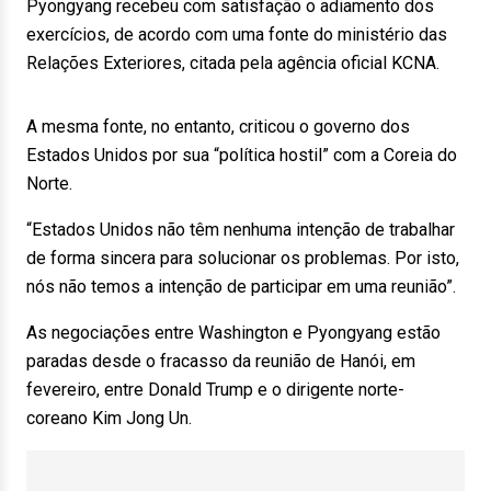
Pyongyang recebeu com satisfação o adiamento dos
exercícios, de acordo com uma fonte do ministério das
Relações Exteriores, citada pela agência oficial KCNA.
A mesma fonte, no entanto, criticou o governo dos
Estados Unidos por sua “política hostil” com a Coreia do
Norte.
“Estados Unidos não têm nenhuma intenção de trabalhar
de forma sincera para solucionar os problemas. Por isto,
nós não temos a intenção de participar em uma reunião”.
As negociações entre Washington e Pyongyang estão
paradas desde o fracasso da reunião de Hanói, em
fevereiro, entre Donald Trump e o dirigente norte-
coreano Kim Jong Un.