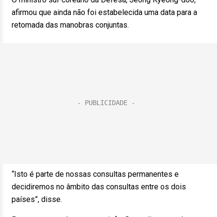
afirmou que ainda não foi estabelecida uma data para a
retomada das manobras conjuntas.
“Isto é parte de nossas consultas permanentes e
decidiremos no âmbito das consultas entre os dois
países”, disse.