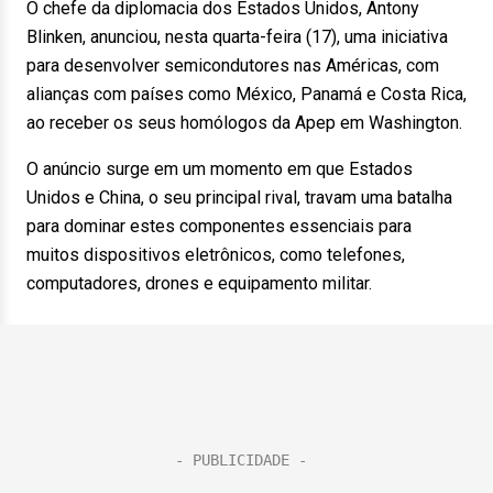
O chefe da diplomacia dos Estados Unidos, Antony
Blinken, anunciou, nesta quarta-feira (17), uma iniciativa
para desenvolver semicondutores nas Américas, com
alianças com países como México, Panamá e Costa Rica,
ao receber os seus homólogos da Apep em Washington.
O anúncio surge em um momento em que Estados
Unidos e China, o seu principal rival, travam uma batalha
para dominar estes componentes essenciais para
muitos dispositivos eletrônicos, como telefones,
computadores, drones e equipamento militar.