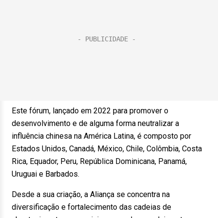
Este fórum, lançado em 2022 para promover o
desenvolvimento e de alguma forma neutralizar a
influência chinesa na América Latina, é composto por
Estados Unidos, Canadá, México, Chile, Colômbia, Costa
Rica, Equador, Peru, República Dominicana, Panamá,
Uruguai e Barbados.
Desde a sua criação, a Aliança se concentra na
diversificação e fortalecimento das cadeias de