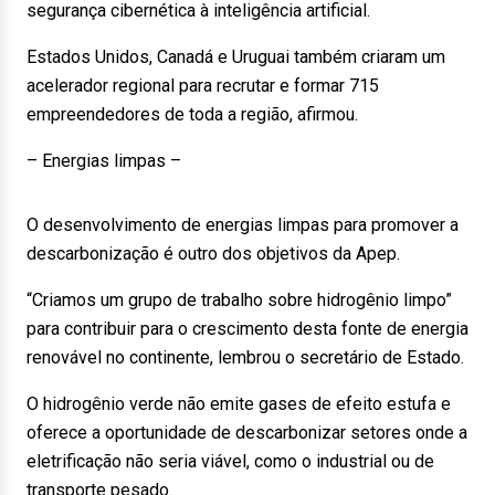
segurança cibernética à inteligência artificial.
Estados Unidos, Canadá e Uruguai também criaram um
acelerador regional para recrutar e formar 715
empreendedores de toda a região, afirmou.
– Energias limpas –
O desenvolvimento de energias limpas para promover a
descarbonização é outro dos objetivos da Apep.
“Criamos um grupo de trabalho sobre hidrogênio limpo”
para contribuir para o crescimento desta fonte de energia
renovável no continente, lembrou o secretário de Estado.
O hidrogênio verde não emite gases de efeito estufa e
oferece a oportunidade de descarbonizar setores onde a
eletrificação não seria viável, como o industrial ou de
transporte pesado.