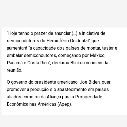
“Hoje tenho o prazer de anunciar (…) a iniciativa de
semicondutores do Hemisfério Ocidental” que
aumentará “a capacidade dos países de montar, testar e
embalar semicondutores, começando por México,
Panamá e Costa Rica”, declarou Blinken no início da
reunião.
O governo do presidente americano, Joe Biden, quer
promover a produção e o abastecimento em países
aliados como os da Aliança para a Prosperidade
Econômica nas Américas (Apep).