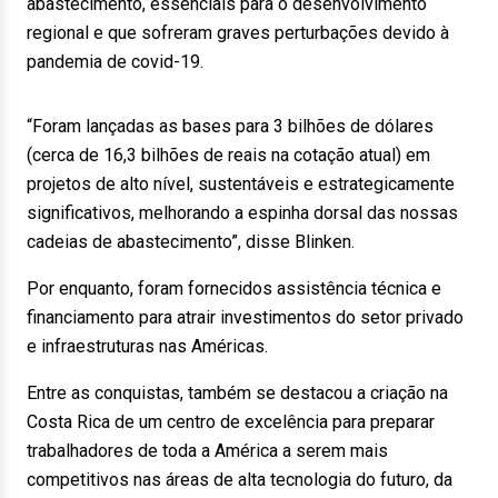
abastecimento, essenciais para o desenvolvimento
regional e que sofreram graves perturbações devido à
pandemia de covid-19.
“Foram lançadas as bases para 3 bilhões de dólares
(cerca de 16,3 bilhões de reais na cotação atual) em
projetos de alto nível, sustentáveis e estrategicamente
significativos, melhorando a espinha dorsal das nossas
cadeias de abastecimento”, disse Blinken.
Por enquanto, foram fornecidos assistência técnica e
financiamento para atrair investimentos do setor privado
e infraestruturas nas Américas.
Entre as conquistas, também se destacou a criação na
Costa Rica de um centro de excelência para preparar
trabalhadores de toda a América a serem mais
competitivos nas áreas de alta tecnologia do futuro, da