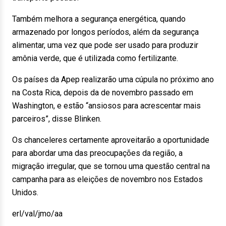
Também melhora a segurança energética, quando
armazenado por longos períodos, além da segurança
alimentar, uma vez que pode ser usado para produzir
amônia verde, que é utilizada como fertilizante.
Os países da Apep realizarão uma cúpula no próximo ano
na Costa Rica, depois da de novembro passado em
Washington, e estão “ansiosos para acrescentar mais
parceiros”, disse Blinken.
Os chanceleres certamente aproveitarão a oportunidade
para abordar uma das preocupações da região, a
migração irregular, que se tornou uma questão central na
campanha para as eleições de novembro nos Estados
Unidos.
erl/val/jmo/aa