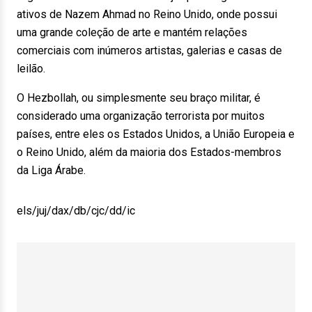
ativos de Nazem Ahmad no Reino Unido, onde possui
uma grande coleção de arte e mantém relações
comerciais com inúmeros artistas, galerias e casas de
leilão.
O Hezbollah, ou simplesmente seu braço militar, é
considerado uma organização terrorista por muitos
países, entre eles os Estados Unidos, a União Europeia e
o Reino Unido, além da maioria dos Estados-membros
da Liga Árabe.
els/juj/dax/db/cjc/dd/ic