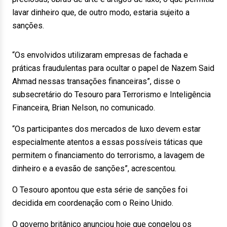
lavar dinheiro que, de outro modo, estaria sujeito a
sanções.
“Os envolvidos utilizaram empresas de fachada e
práticas fraudulentas para ocultar o papel de Nazem Said
Ahmad nessas transações financeiras”, disse o
subsecretário do Tesouro para Terrorismo e Inteligência
Financeira, Brian Nelson, no comunicado.
“Os participantes dos mercados de luxo devem estar
especialmente atentos a essas possíveis táticas que
permitem o financiamento do terrorismo, a lavagem de
dinheiro e a evasão de sanções”, acrescentou.
O Tesouro apontou que esta série de sanções foi
decidida em coordenação com o Reino Unido.
O governo britânico anunciou hoje que congelou os