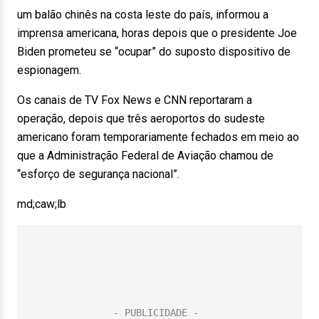
um balão chinês na costa leste do país, informou a
imprensa americana, horas depois que o presidente Joe
Biden prometeu se “ocupar” do suposto dispositivo de
espionagem.
Os canais de TV Fox News e CNN reportaram a
operação, depois que três aeroportos do sudeste
americano foram temporariamente fechados em meio ao
que a Administração Federal de Aviação chamou de
“esforço de segurança nacional”.
md;caw;lb