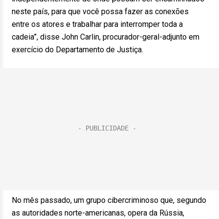
neste país, para que você possa fazer as conexões
entre os atores e trabalhar para interromper toda a
cadeia”, disse John Carlin, procurador-geral-adjunto em
exercício do Departamento de Justiça.
No mês passado, um grupo cibercriminoso que, segundo
as autoridades norte-americanas, opera da Rússia,