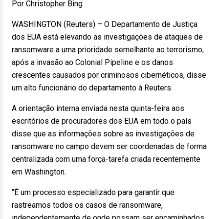
Por Christopher Bing
WASHINGTON (Reuters) – O Departamento de Justiça
dos EUA está elevando as investigações de ataques de
ransomware a uma prioridade semelhante ao terrorismo,
após a invasão ao Colonial Pipeline e os danos
crescentes causados por criminosos cibernéticos, disse
um alto funcionário do departamento à Reuters.
A orientação interna enviada nesta quinta-feira aos
escritórios de procuradores dos EUA em todo o país
disse que as informações sobre as investigações de
ransomware no campo devem ser coordenadas de forma
centralizada com uma força-tarefa criada recentemente
em Washington.
“É um processo especializado para garantir que
rastreamos todos os casos de ransomware,
independentemente de onde possam ser encaminhados