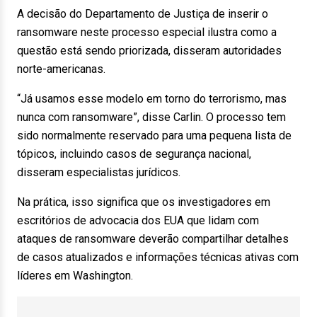
A decisão do Departamento de Justiça de inserir o
ransomware neste processo especial ilustra como a
questão está sendo priorizada, disseram autoridades
norte-americanas.
“Já usamos esse modelo em torno do terrorismo, mas
nunca com ransomware”, disse Carlin. O processo tem
sido normalmente reservado para uma pequena lista de
tópicos, incluindo casos de segurança nacional,
disseram especialistas jurídicos.
Na prática, isso significa que os investigadores em
escritórios de advocacia dos EUA que lidam com
ataques de ransomware deverão compartilhar detalhes
de casos atualizados e informações técnicas ativas com
líderes em Washington.