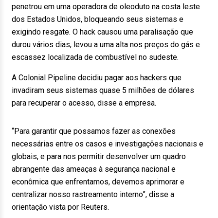
penetrou em uma operadora de oleoduto na costa leste
dos Estados Unidos, bloqueando seus sistemas e
exigindo resgate. O hack causou uma paralisação que
durou vários dias, levou a uma alta nos preços do gás e
escassez localizada de combustível no sudeste.
A Colonial Pipeline decidiu pagar aos hackers que
invadiram seus sistemas quase 5 milhões de dólares
para recuperar o acesso, disse a empresa.
“Para garantir que possamos fazer as conexões
necessárias entre os casos e investigações nacionais e
globais, e para nos permitir desenvolver um quadro
abrangente das ameaças à segurança nacional e
econômica que enfrentamos, devemos aprimorar e
centralizar nosso rastreamento interno”, disse a
orientação vista por Reuters.