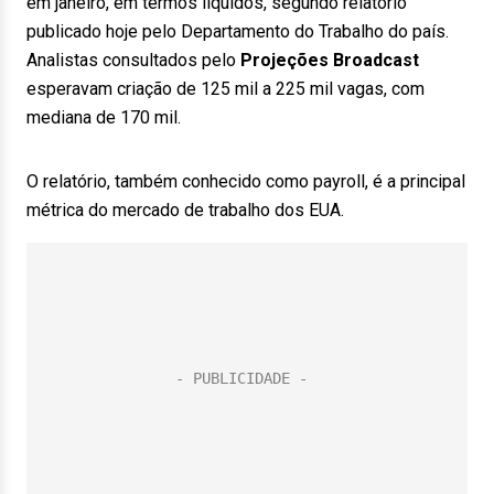
em janeiro, em termos líquidos, segundo relatório
publicado hoje pelo Departamento do Trabalho do país.
Analistas consultados pelo
Projeções Broadcast
esperavam criação de 125 mil a 225 mil vagas, com
mediana de 170 mil.
O relatório, também conhecido como payroll, é a principal
métrica do mercado de trabalho dos EUA.