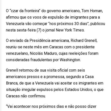
O “czar da fronteira” do governo americano, Tom Homan,
afirmou que os voos de expulsão de imigrantes para a
Venezuela vão começar “nos próximos 30 dias”, publicou
nesta sexta-feira (7) o jornal New York Times.
O enviado da Presidência americana, Richard Grenell,
reuniu-se neste mês em Caracas com o presidente
venezuelano, Nicolás Maduro, cujas reeleições foram
consideradas fraudulentas por Washington.
Grenell retornou de sua visita oficial com seis
americanos presos e a promessa, segundo a Casa
Branca, de que a Venezuela vai aceitar os imigrantes em
situação irregular expulsos pelos Estados Unidos, o que
Caracas não confirmou.
“Vai acontecer nos próximos dias e não posso dizer