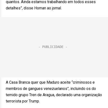
quantos. Ainda estamos trabalhando em todos esses
detalhes”, disse Homan ao jornal.
A Casa Branca quer que Maduro aceite “criminosos e
membros de gangues venezuelanos”, incluindo os do
temido grupo Tren de Aragua, declarado uma organização
terrorista por Trump.