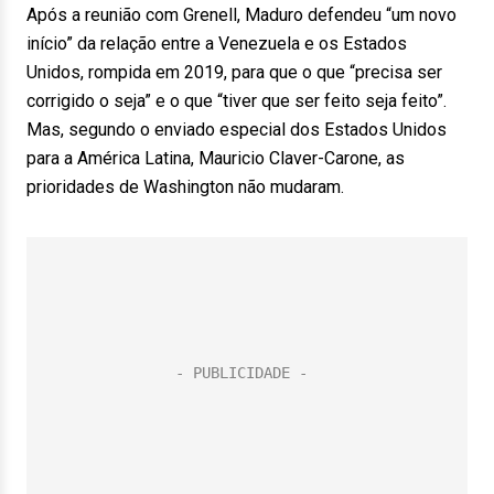
Após a reunião com Grenell, Maduro defendeu “um novo
início” da relação entre a Venezuela e os Estados
Unidos, rompida em 2019, para que o que “precisa ser
corrigido o seja” e o que “tiver que ser feito seja feito”.
Mas, segundo o enviado especial dos Estados Unidos
para a América Latina, Mauricio Claver-Carone, as
prioridades de Washington não mudaram.