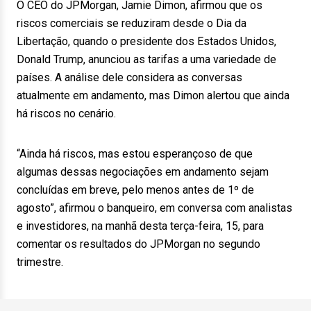
O CEO do JPMorgan, Jamie Dimon, afirmou que os
riscos comerciais se reduziram desde o Dia da
Libertação, quando o presidente dos Estados Unidos,
Donald Trump, anunciou as tarifas a uma variedade de
países. A análise dele considera as conversas
atualmente em andamento, mas Dimon alertou que ainda
há riscos no cenário.
“Ainda há riscos, mas estou esperançoso de que
algumas dessas negociações em andamento sejam
concluídas em breve, pelo menos antes de 1º de
agosto”, afirmou o banqueiro, em conversa com analistas
e investidores, na manhã desta terça-feira, 15, para
comentar os resultados do JPMorgan no segundo
trimestre.