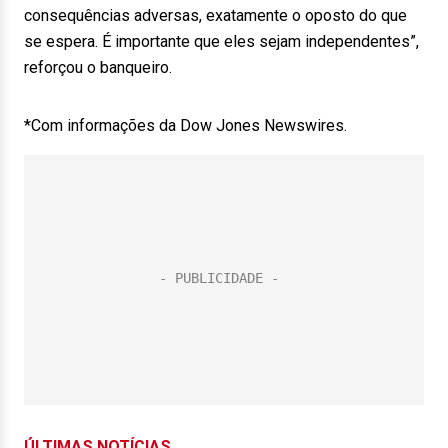
consequências adversas, exatamente o oposto do que
se espera. É importante que eles sejam independentes”,
reforçou o banqueiro.
*Com informações da Dow Jones Newswires.