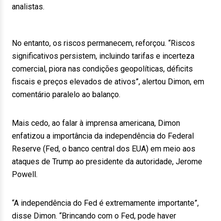
analistas.
No entanto, os riscos permanecem, reforçou. “Riscos
significativos persistem, incluindo tarifas e incerteza
comercial, piora nas condições geopolíticas, déficits
fiscais e preços elevados de ativos”, alertou Dimon, em
comentário paralelo ao balanço.
Mais cedo, ao falar à imprensa americana, Dimon
enfatizou a importância da independência do Federal
Reserve (Fed, o banco central dos EUA) em meio aos
ataques de Trump ao presidente da autoridade, Jerome
Powell.
“A independência do Fed é extremamente importante”,
disse Dimon. “Brincando com o Fed, pode haver