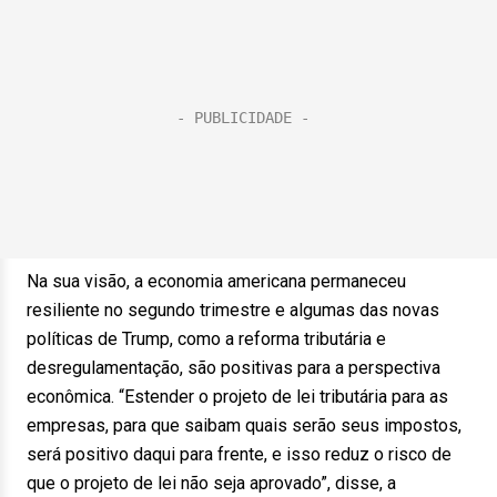
Na sua visão, a economia americana permaneceu
resiliente no segundo trimestre e algumas das novas
políticas de Trump, como a reforma tributária e
desregulamentação, são positivas para a perspectiva
econômica. “Estender o projeto de lei tributária para as
empresas, para que saibam quais serão seus impostos,
será positivo daqui para frente, e isso reduz o risco de
que o projeto de lei não seja aprovado”, disse, a