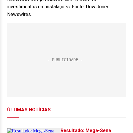
investimentos em instalações. Fonte: Dow Jones
Newswires.