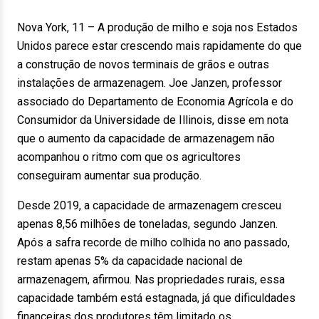
Nova York, 11 – A produção de milho e soja nos Estados
Unidos parece estar crescendo mais rapidamente do que
a construção de novos terminais de grãos e outras
instalações de armazenagem. Joe Janzen, professor
associado do Departamento de Economia Agrícola e do
Consumidor da Universidade de Illinois, disse em nota
que o aumento da capacidade de armazenagem não
acompanhou o ritmo com que os agricultores
conseguiram aumentar sua produção.
Desde 2019, a capacidade de armazenagem cresceu
apenas 8,56 milhões de toneladas, segundo Janzen.
Após a safra recorde de milho colhida no ano passado,
restam apenas 5% da capacidade nacional de
armazenagem, afirmou. Nas propriedades rurais, essa
capacidade também está estagnada, já que dificuldades
financeiras dos produtores têm limitado os