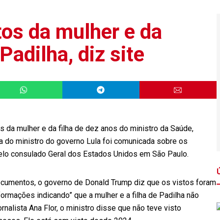
os da mulher e da
Padilha, diz site
 da mulher e da filha de dez anos do ministro da Saúde,
ia do ministro do governo Lula foi comunicada sobre os
pelo consulado Geral dos Estados Unidos em São Paulo.
 documentos, o governo de Donald Trump diz que os vistos foram
ormações indicando” que a mulher e a filha de Padilha não
nalista Ana Flor, o ministro disse que não teve visto