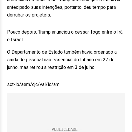
antecipado suas intenções, portanto, deu tempo para
derrubar os projéteis.
Pouco depois, Trump anunciou o cessar-fogo entre o Irã
e Israel.
O Departamento de Estado também havia ordenado a
saída de pessoal não essencial do Líbano em 22 de
junho, mas retirou a restrição em 3 de julho.
sct-lb/aem/cjc/val/ic/am