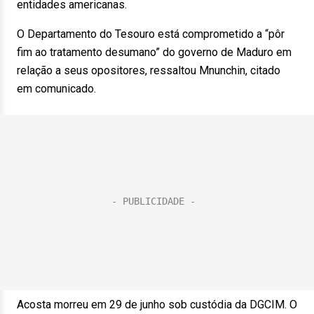
entidades americanas.
O Departamento do Tesouro está comprometido a “pôr
fim ao tratamento desumano” do governo de Maduro em
relação a seus opositores, ressaltou Mnunchin, citado
em comunicado.
Acosta morreu em 29 de junho sob custódia da DGCIM. O