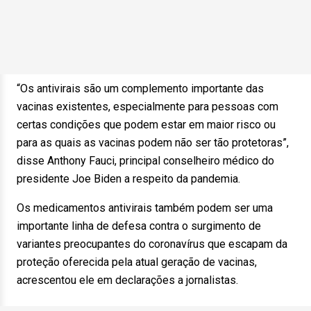
“Os antivirais são um complemento importante das
vacinas existentes, especialmente para pessoas com
certas condições que podem estar em maior risco ou
para as quais as vacinas podem não ser tão protetoras”,
disse Anthony Fauci, principal conselheiro médico do
presidente Joe Biden a respeito da pandemia.
Os medicamentos antivirais também podem ser uma
importante linha de defesa contra o surgimento de
variantes preocupantes do coronavírus que escapam da
proteção oferecida pela atual geração de vacinas,
acrescentou ele em declarações a jornalistas.