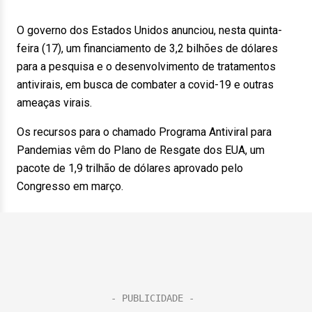
O governo dos Estados Unidos anunciou, nesta quinta-
feira (17), um financiamento de 3,2 bilhões de dólares
para a pesquisa e o desenvolvimento de tratamentos
antivirais, em busca de combater a covid-19 e outras
ameaças virais.
Os recursos para o chamado Programa Antiviral para
Pandemias vêm do Plano de Resgate dos EUA, um
pacote de 1,9 trilhão de dólares aprovado pelo
Congresso em março.