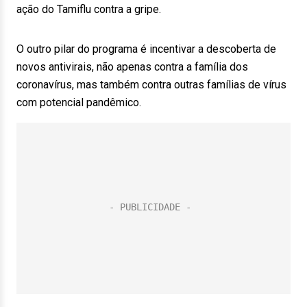
ação do Tamiflu contra a gripe.
O outro pilar do programa é incentivar a descoberta de
novos antivirais, não apenas contra a família dos
coronavírus, mas também contra outras famílias de vírus
com potencial pandêmico.