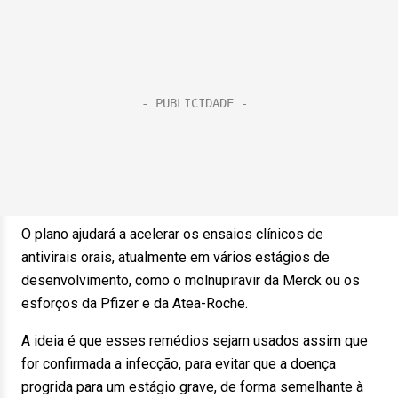
O plano ajudará a acelerar os ensaios clínicos de
antivirais orais, atualmente em vários estágios de
desenvolvimento, como o molnupiravir da Merck ou os
esforços da Pfizer e da Atea-Roche.
A ideia é que esses remédios sejam usados assim que
for confirmada a infecção, para evitar que a doença
progrida para um estágio grave, de forma semelhante à