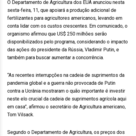
O Departamento de Agricultura dos EUA anunciou nesta
sexta-feira, 11, que apoiará a produção adicional de
fertilizantes para agricultores americanos, levando em
conta lidar com os custos crescentes. Em comunicado, o
organismo afirmou que US$ 250 milhões serão
disponibilizados pelo programa, considerando o impacto
das ações do presidente da Rússia, Vladimir Putin, e
também para buscar aumentar a concorrência.
“As recentes interrupções na cadeia de suprimentos da
pandemia global e a guerra não provocada de Putin
contra a Ucrânia mostraram o quão importante é investir
neste elo crucial da cadeia de suprimentos agrícola aqui
em casa”, afirmou o secretário de Agricultura americano,
Tom Vilsack.
Segundo o Departamento de Agricultura, os preços dos