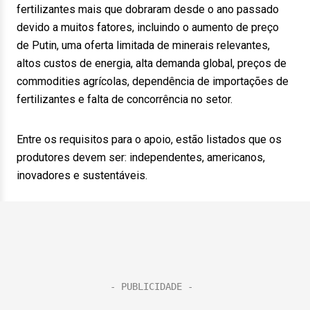
fertilizantes mais que dobraram desde o ano passado
devido a muitos fatores, incluindo o aumento de preço
de Putin, uma oferta limitada de minerais relevantes,
altos custos de energia, alta demanda global, preços de
commodities agrícolas, dependência de importações de
fertilizantes e falta de concorrência no setor.
Entre os requisitos para o apoio, estão listados que os
produtores devem ser: independentes, americanos,
inovadores e sustentáveis.