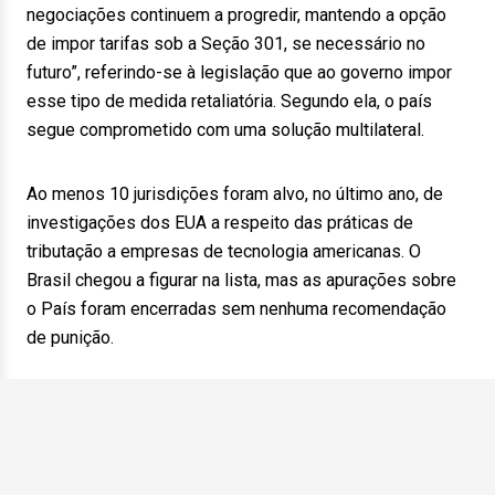
negociações continuem a progredir, mantendo a opção
de impor tarifas sob a Seção 301, se necessário no
futuro”, referindo-se à legislação que ao governo impor
esse tipo de medida retaliatória. Segundo ela, o país
segue comprometido com uma solução multilateral.
Ao menos 10 jurisdições foram alvo, no último ano, de
investigações dos EUA a respeito das práticas de
tributação a empresas de tecnologia americanas. O
Brasil chegou a figurar na lista, mas as apurações sobre
o País foram encerradas sem nenhuma recomendação
de punição.