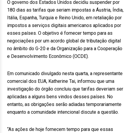
O governo dos Estados Unidos decidiu suspender por
180 dias as tarifas que seriam impostas a Áustria, Índia,
Itália, Espanha, Turquia e Reino Unido, em retaliação por
impostos a serviços digitais americanos aplicados por
esses países. O objetivo é fornecer tempo para as
negociações por um acordo global de tributação digital
no âmbito do G-20 e da Organização para a Cooperação
e Desenvolvimento Econômico (OCDE).
Em comunicado divulgado nesta quarta, a representante
comercial dos EUA, Katherine Tai, informou que uma
investigação do órgão concluiu que tarifas deveriam ser
aplicadas a alguns bens vindos desses países. No
entanto, as obrigações serão adiadas temporariamente
enquanto a comunidade intencional discute a questão.
“As ações de hoje fornecem tempo para que essas