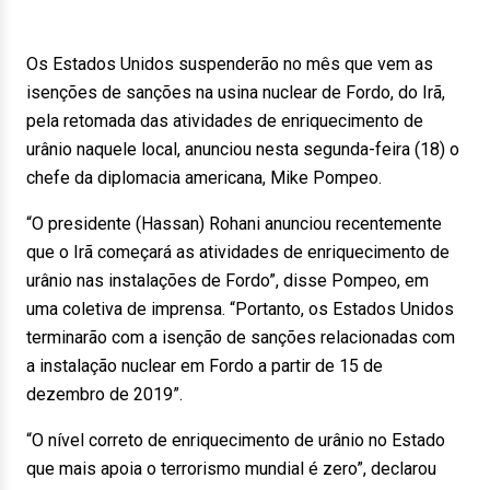
Os Estados Unidos suspenderão no mês que vem as
isenções de sanções na usina nuclear de Fordo, do Irã,
pela retomada das atividades de enriquecimento de
urânio naquele local, anunciou nesta segunda-feira (18) o
chefe da diplomacia americana, Mike Pompeo.
“O presidente (Hassan) Rohani anunciou recentemente
que o Irã começará as atividades de enriquecimento de
urânio nas instalações de Fordo”, disse Pompeo, em
uma coletiva de imprensa. “Portanto, os Estados Unidos
terminarão com a isenção de sanções relacionadas com
a instalação nuclear em Fordo a partir de 15 de
dezembro de 2019”.
“O nível correto de enriquecimento de urânio no Estado
que mais apoia o terrorismo mundial é zero”, declarou