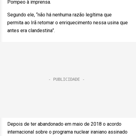
Pompeo à imprensa.
Segundo ele, “não há nenhuma razão legítima que
permita ao Irã retomar o enriquecimento nessa usina que
antes era clandestina”.
Depois de ter abandonado em maio de 2018 o acordo
internacional sobre o programa nuclear iraniano assinado