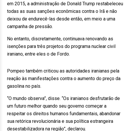
em 2015, a administração de Donald Trump restabeleceu
todas as suas sanções econômicas contra o Irã e não
deixou de endurecê-las desde então, em meio a uma
campanha de pressão.
No entanto, discretamente, continuava renovando as
isenções para três projetos do programa nuclear civil
iraniano, entre eles o de Fordo.
Pompeo também criticou as autoridades iranianas pela
reação às manifestações contra o aumento do preço da
gasolina no país.
“O mundo observa”, disse. “Os iranianos desfrutarão de
um futuro melhor quando seu governo começar a
respeitar os direitos humanos fundamentais, abandonar
sua retórica revolucionária e sua política estrangeira
desestabilizadora na região”, declarou.